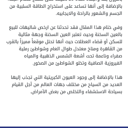
بالإضافة إلى أنها تساعد على استخراج الطاقة السلبية من
الجسم والشعور بالراحة والايجابيه.
وفي ختام هذا المقال فقد تحدثنا عن ارخص شاليهات للبيع
بالعين السخنة وحيث تعتبر العين السخنة وجهة مثالية
للسكن أو قضاء العطلات حيث أنها تحتل موقعاً مميزاً بالقرب
من القاهرة ومناخ معتدل طوال العام وشواطئ رملية
صفراء وناعمة تحت أشعة الشمس الذهبية والمياه
الفيروزية الصافية وتخلو الشواطئ من الصخور.
هذا بالإضافة إلى وجود العيون الكبريتية التي تجذب إليها
العديد من السياح من مختلف جهات العالم من أجل القيام
بسياحة الاستشفاء والتخلص من بعض الأمراض.