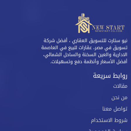
نيو ستارت للتسويق العقاري ، أفضل شركة
تسويق في مصر، عقارات للبيع في العاصمة
الادارية والعين السخنة والساحل الشمالي،
أفضل الأسعار وأنظمة دفع وتسهيلات.
روابط سريعة
مقالات
من نحن
تواصل معنا
شروط الاستخدام