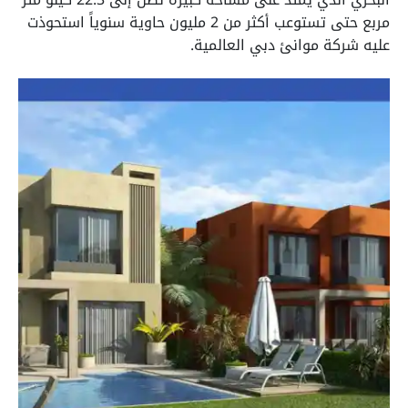
مربع حتى تستوعب أكثر من 2 مليون حاوية سنوياً استحوذت
عليه شركة موانئ دبي العالمية.