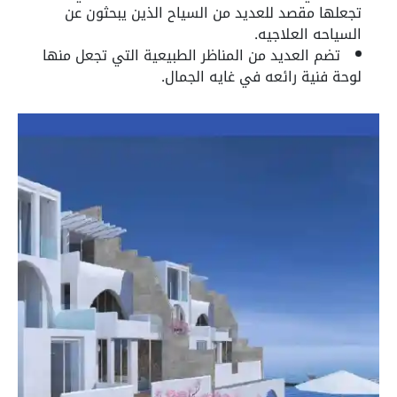
تجعلها مقصد للعديد من السياح الذين يبحثون عن
السياحه العلاجيه.
تضم العديد من المناظر الطبيعية التي تجعل منها
لوحة فنية رائعه في غايه الجمال.