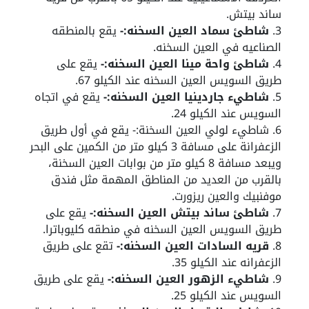
ساند بيتش.
شاطئ سماد العين السخنه:-
يقع بالمنطقه
الصناعيه في العين السخنه.
شاطئ واحة مينا العين السخنه:-
يقع على
طريق السويس العين السخنه عند الكيلو 67.
شاطيء جاردينيا العين السخنه:-
يقع في اتجاه
السويس عند الكيلو 24.
شاطيء لولي العين السخنة:- يقع في أول طريق
الزعفرانة على مسافة 3 كيلو متر من الكمين على البحر
ويبعد مسافة 8 كيلو متر من بوابات العين السخنة،
بالقرب من العديد من المناطق المهمة مثل فندق
موفنبيك والعين ريزورت.
شاطئ ساند بيتش العين السخنه:-
يقع على
طريق السويس العين السخنه في منطقه كليوباترا.
قريه السادات العين السخنه:-
تقع على طريق
الزعفرانه عند الكيلو 35.
شاطيء الزهور العين السخنه:-
يقع على طريق
السويس عند الكيلو 25.