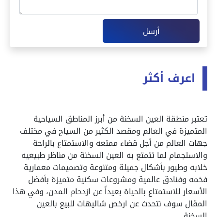
أرسل
اعرف أكثر
تعتبر منطقة العين السخنة من أبرز المناطق السياحية
المتميزة في العالم ومقصد الكثير من السياح في مختلف
جهات العالم من أجل قضاء ممتعه والاستمتاع بالراحة
والاستجمام لما تتمتع به العين السخنة من مناظر طبيعيه
خلابه وطيور بأشكال جميلة ومتنوعة وتصميمات معمارية
فخمه وفنادق عالمية ومشروعات سكنية متميزة بأفضل
الأسعار للاستمتاع بالحياة بعيداً عن ازدحام المدن، وفي هذا
المقال سوف نتحدث عن ارخص شاليهات للبيع بالعين
السخنة.