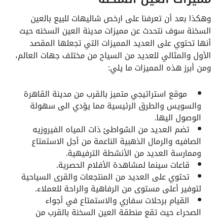
وهكذا بعد أن تعرفنا على ارخص شاليهات للبيع بالعين
السخنة سوف نتحدث عن مميزات مدينة العين السخنه حيث
أنها تحتوي على العديد المميزات التي تجعلها المقصد
الأول والمثالي للعديد من السياح من مختلف جهات العالم،
ومن أبرز هذه المميزات ما يلي:
موقع استراتيجي متميز بالقرب من مدينة القاهرة
والسويس والطرق الرئيسية مما يؤدي الى سهولة
الوصول اليها.
تضم العديد من الشواطئ ذات المياه الفيروزيه
الصافيه والرمال الذهبية الناعمة من أجل الاستمتاع
وممارسة العديد من الأنشطة الترفيهية.
قاعات سينما لمشاهدة الأفلام الحصرية.
تحتوي على العديد من المنتجعات والقرى السياحية
لتوفير أعلى مستوى من الرفاهية والراحة للعملاء.
القيام برحلات سفاري والاستمتاع في أجواء
الصحراء حيث تقع منطقة العين السخنة بالقرب من