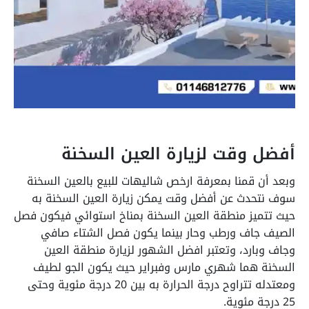
أفضل وقت لزيارة العين السخنة
وبعد أن قمنا بمعرفة ارخص شاليهات للبيع بالعين السخنة
سوف نتحدث عن أفضل وقت يمكن زيارة العين السخنة به
حيث تتميز منطقة العين السخنة بمناخ استوائي فيكون فصل
الصيف جاف ورطب وحار بينما يكون فصل الشتاء صافي
وجاف وبارد، وتعتبر افضل الشهور لزيارة منطقة العين
السخنة هما شهري مارس وفبراير حيث يكون الجو لطيف
ومعتدله تتراوح درجة الحرارة به بين 20 درجة مئوية وحتى
25 درجة مئوية.