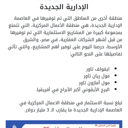
الإدارية الجديدة
منطقة أخرى من المناطق التي تم توفيرها في العاصمة
الإدارية الجديدة، هي منطقة الأعمال المركزية، التي تتمتع
بمجموعة كبيرة من المشاريع الاستثمارية التي تم توفيرها
من قبل أشهر الشركات العقارية، في مصر، والشرق
الأوسط، حرصنا اليوم على توفير أهم المشاريع، والتي تأتي
تفاصيلها على النحو التالي:
ايفولف تاور
مول ريان تاور
مول أمازون تاور
البرج الأيقوني أكبر الأبراج في أفريقيا.
تبلغ نسبة الاستثمار في منطقة الاعمال المركزية في
العاصمة الإدارية الجديدة ما يقارب الـ 3 مليار دولار.