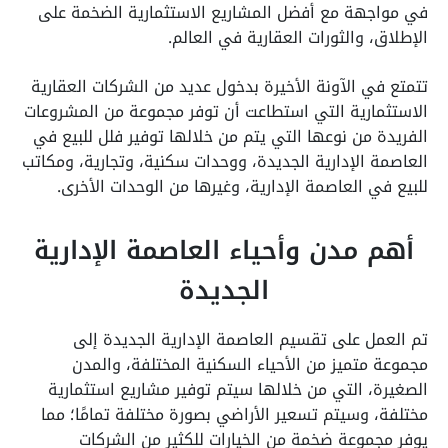
في مواجهة مع أفضل المشاريع الاستثمارية الضخمة على
الإطلاق، والثورات العقارية في العالم.
تتمتع في الآونة الأخيرة بدخول عديد من الشركات العقارية
الاستثمارية التي استطاعت أن توفر مجموعة من المشروعات
الفريدة من نوعها التي يتم من خلالها توفير فلل للبيع في
العاصمة الإدارية الجديدة، ووحدات سكنية، وتجارية، ومكاتب
للبيع في العاصمة الإدارية، وغيرها من الوحدات الأخرى.
أهم مدن وأحياء العاصمة الإدارية
الجديدة
تم العمل على تقسيم العاصمة الإدارية الجديدة إلى
مجموعة متميز من الأحياء السكنية المختلفة، والمدن
الصغيرة، التي من خلالها سيتم توفير مشاريع استثمارية
مختلفة، وسيتم تسعير الأراضي بصورة مختلفة تمامًا؛ مما
يوفر مجموعة ضخمة من الخيارات للكثير من الشركات