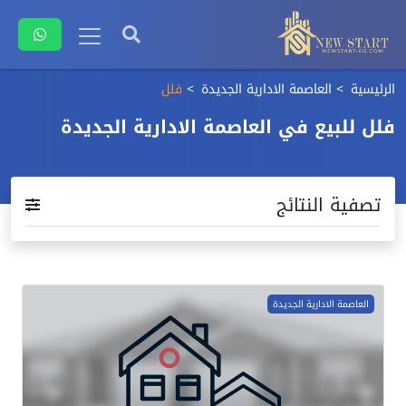
الرئيسية
العاصمة الادارية الجديدة
فلل
فلل للبيع في العاصمة الادارية الجديدة
تصفية النتائج
العاصمة الادارية الجديدة