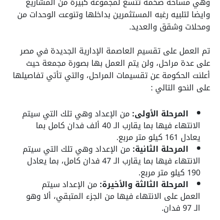
وهي مساحة ضخمة تتسع لمجموعة كبيرة من المشاريع
وايضا لتلبيه رغبه المستثمرين بداخلها وتنوعت الوحدات من
ومحلات وشقق والعديد.
تم العمل على تقسيم العاصمة الإدارية الجديدة في مصر
على عدة مراحل، ولن يتم العمل بها بصورة مجمعة حيث
أعلنت الحكومة عن تقسيمات المراحل، والتي تأتي تفاصيلها
على النحو التالي :
المرحلة الأولى:
من الإعداد وهي تلك التي سيتم
الانتهاء فيها بما يقارب الـ 40 ألف فدان كامل بما
يعادل 161 كيلو متر مربع.
المرحلة الثانية:
من الإعداد وهي تلك التي سيتم
الانتهاء فيها بما يقارب الـ 47 فدان كامل، بما يعادل
190 كيلو متر مربع.
المرحلة الثالثة والأخيرة:
من الإعداد سيتم
العمل على الانتهاء فيها من الجزء المتبقي، ألا وهو
الـ 97 فدان.