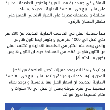
الاماكن في جمهورية مصر العربية وتحتوي العاصمة الادارية
علي فلل للبيع في العاصمة الادارية الجديدة بمساحات
مختلفة و تصميمات عصرية علي الطراز الالماني المميز حتي
يشهر السكان بالرقي.
تبدأ مساحة الفلل في العاصمة الادارية الجديدة من 280 متر
حتي تصل الي 1000 متر مربع و يتوفر ايضا تاون هاوس
والذي يبحث عنه الكثير في العاصمة الادارية و تختلف الفلل
عن التاون هاوس فقط في المساحة حيث ان التاون هاوس
يكون مساحته أقل.
بجانب كل هذا انه يوجد مميزات تجعل العاصمة من افضل
المدن و توفر خدمات و مرافق وتتميز فلل للبيع في العاصمة
الادارية الجديدة ان اسعار الفلل بها تنافسية و يوجد نظام
تقسيط علي فترة طويلة يمكن ان تصل الي 10 سنوات و
متاح تقسيط بدون فوائد.