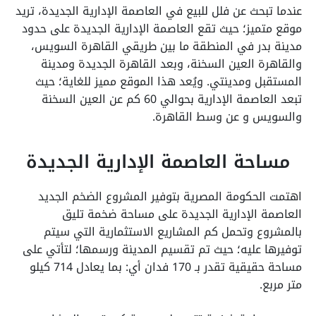
عندما تبحث عن فلل للبيع في العاصمة الإدارية الجديدة، تريد
موقع متميز؛ حيث تقع العاصمة الإدارية الجديدة على حدود
مدينة بدر في المنطقة ما بين طريقي القاهرة السويس،
والقاهرة العين السخنة، وبعد القاهرة الجديدة ومدينة
المستقبل ومدينتي. ويُعد هذا الموقع مميز للغاية؛ حيث
تبعد العاصمة الإدارية بحوالي 60 كم عن العين السخنة
والسويس و عن وسط القاهرة.
مساحة العاصمة الإدارية الجديدة
اهتمت الحكومة المصرية بتوفير المشروع الضخم الجديد
العاصمة الإدارية الجديدة على مساحة ضخمة تليق
بالمشروع وتحمل كم المشاريع الاستثمارية التي سيتم
توفيرها عليه؛ حيث تم تقسيم المدينة ورسمها؛ لتأتي على
مساحة حقيقية تقدر بـ 170 فدان أي: بما يعادل 714 كيلو
متر مربع.