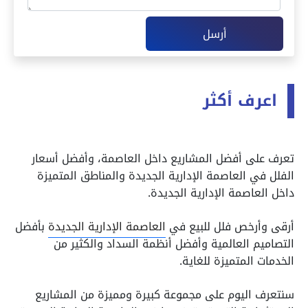
أرسل
اعرف أكثر
تعرف على أفضل المشاريع داخل العاصمة، وأفضل أسعار
الفلل في العاصمة الإدارية الجديدة والمناطق المتميزة
داخل العاصمة الإدارية الجديدة.
أرقى وأرخص فلل للبيع في
العاصمة الإدارية الجديدة
بأفضل
التصاميم العالمية وأفضل أنظمة السداد والكثير من
الخدمات المتميزة للغاية.
سنتعرف اليوم على مجموعة كبيرة ومميزة من المشاريع