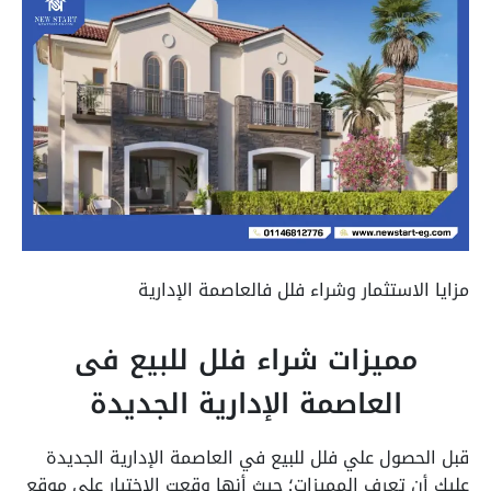
مزايا الاستثمار وشراء فلل فالعاصمة الإدارية
مميزات شراء فلل للبيع فى
العاصمة الإدارية الجديدة
قبل الحصول علي فلل للبيع في العاصمة الإدارية الجديدة
عليك أن تعرف المميزات؛ حيث أنها وقعت الاختيار على موقع