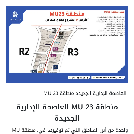
العاصمة الإدارية الجديدة منطقة MU 23
منطقة MU 23 العاصمة الإدارية
الجديدة
واحدة من أبرز المناطق التي تم توفيرها في،
منطقة MU