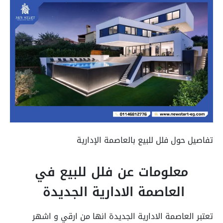
تفاصيل حول فلل للبيع بالعاصمة الإدارية
معلومات عن فلل للبيع في
العاصمة الادارية الجديدة
تعتبر العاصمة الادارية الجديدة انها من ارقي و اشهر