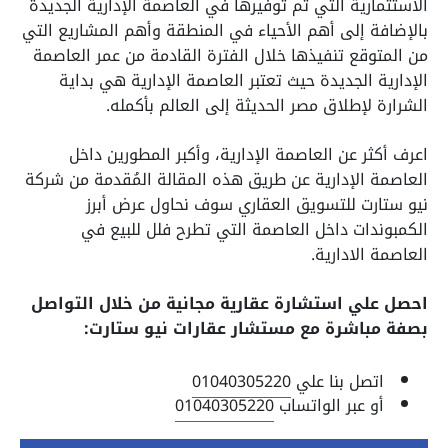
الاستثمارية التي تم توفيرها في العاصمة الإدارية الجديدة
بالإضافة إلى أهم الأحياء في المنطقة وأهم المشاريع التي
من المتوقع تنفيذها خلال الفترة القادمة من عمر العاصمة
الإدارية الجديدة حيث تعتبر العاصمة الإدارية هي بداية
الشرارة لإطلاق مصر الحديثة إلى العالم بأكمله.
اعرف أكثر عن العاصمة الإدارية، وأكبر المطورين داخل
العاصمة الإدارية عن طريق هذه المقالة المُقدمة من شركة
نيو ستارت للتسويق العقاري سوف نحاول عرض أبرز
الكمبوندات داخل العاصمة التي تطرح فلل للبيع في
العاصمة الادارية.
احصل علي استشارة عقارية مجانية من خلال التواصل
بصفة مباشرة مع مستشار عقارات نيو ستارت:
اتصل بنا علي
01040305220
أو عبر الواتساب
01040305220