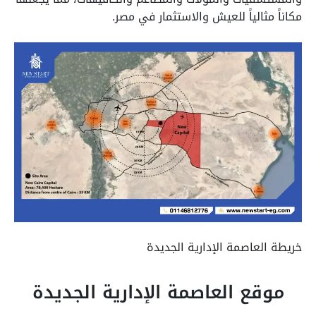
مكاناً مثالياً للعيش والاستثمار في مصر.
خريطة العاصمة الإدارية الجديدة
موقع العاصمة الإدارية الجديدة