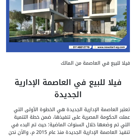
فيلا للبيع في العاصمة من المالك
فيلا للبيع في العاصمة الإدارية
الجديدة
تعتبر العاصمة الإدارية الجديدة هي الخطوة الأولى التي
عملت الحكومة المصرية على تنفيذها، ضمن خطة التنمية
التي تم وضعها خلال السنوات الماضية؛ حيث تم البدء في
تنفيذ العاصمة الإدارية الجديدة منذ عام 2015 م، والآن نحن