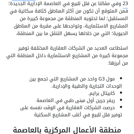
23
وفي مقالنا عن فلل للبيع في العاصمة الإدارية الجديدة؛
فمن المتوقع أن تكون من أكثر المناطق كثافة سكانية في
المستقبل؛ لما تحتويه المنطقة من مجموعة كبيرة من
المشاريع الاستثمارية، وتواجدها على مقربة من المناطق
الحيوية؛ التي من خلالها يسهل التنقل ما بين المنطقة.
استطاعت العديد من الشركات العقارية المختلفة توفير
مجموعة كبيرة من المشاريع الاستثمارية داخل المنطقة التي
من أبرزها:
مول G3 واحد من المشاريع التي تجمع بين
الوحدات التجارية والطبية والإدارية.
كابيتال برايم.
ريفر جرين أول مبنى طبي في العاصمة
حرصت الشركات العقارية في الوقت نفسه على
توفير فلل للبيع في أغلب المشاريع السكنية
منطقة الأعمال المركزية بالعاصمة