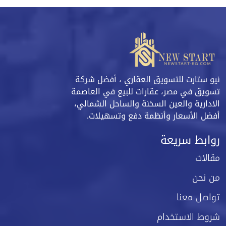
نيو ستارت للتسويق العقاري ، أفضل شركة
تسويق في مصر، عقارات للبيع في العاصمة
الادارية والعين السخنة والساحل الشمالي،
أفضل الأسعار وأنظمة دفع وتسهيلات.
روابط سريعة
مقالات
من نحن
تواصل معنا
شروط الاستخدام