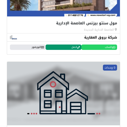
مول سنتو بيزنس العاصمة الإدارية
العاصمة الادارية الجديدة
شركة بروق العقارية
واتساب
اتصل
البورشور
0 وحدات