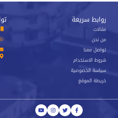
روابط سريعة
توا
مقالات
من نحن
تواصل معنا
شروط الاستخدام
سياسة الخصوصية
خريطة الموقع