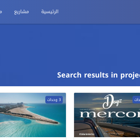
الرئيسية
مشاريع
م
Search results in proje
3 وحدات