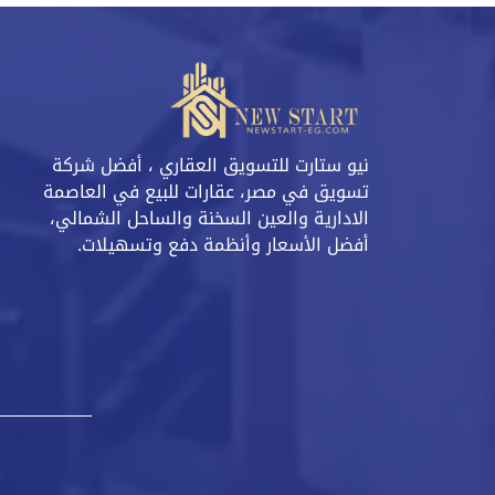
نيو ستارت للتسويق العقاري ، أفضل شركة
تسويق في مصر، عقارات للبيع في العاصمة
الادارية والعين السخنة والساحل الشمالي،
أفضل الأسعار وأنظمة دفع وتسهيلات.