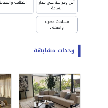
أمن وحراسة على مدار
النظافة والصيانة
الساعة
مساحات خضراء
واسعة .
وحدات مشابهة