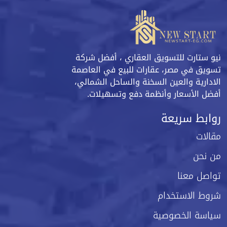
نيو ستارت للتسويق العقاري ، أفضل شركة
تسويق في مصر، عقارات للبيع في العاصمة
الادارية والعين السخنة والساحل الشمالي،
أفضل الأسعار وأنظمة دفع وتسهيلات.
روابط سريعة
مقالات
من نحن
تواصل معنا
شروط الاستخدام
سياسة الخصوصية