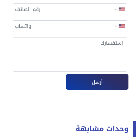
أرسل
وحدات مشابهة