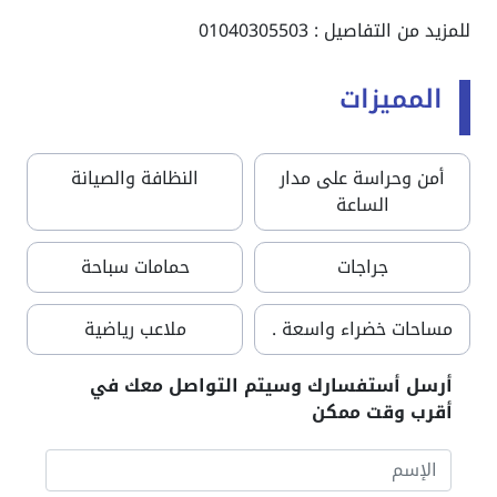
للمزيد من التفاصيل : 01040305503
المميزات
أمن وحراسة على مدار
النظافة والصيانة
الساعة
جراجات
حمامات سباحة
مساحات خضراء واسعة .
ملاعب رياضية
أرسل أستفسارك وسيتم التواصل معك في
أقرب وقت ممكن