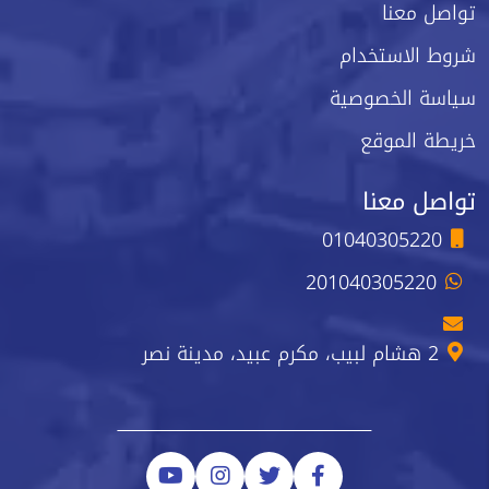
تواصل معنا
شروط الاستخدام
سياسة الخصوصية
خريطة الموقع
تواصل معنا
01040305220
201040305220
2 هشام لبيب، مكرم عبيد، مدينة نصر