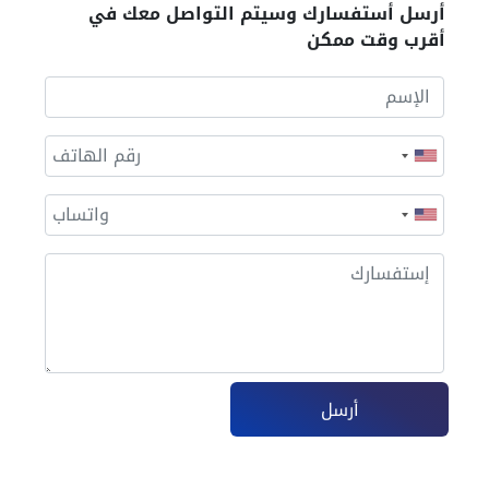
أرسل أستفسارك وسيتم التواصل معك في
أقرب وقت ممكن
أرسل