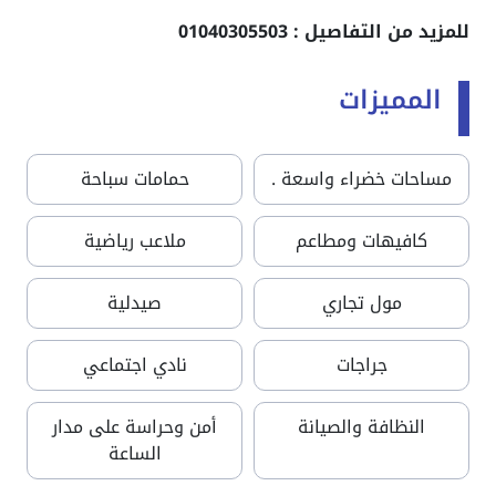
للمزيد من التفاصيل : 01040305503
المميزات
مساحات خضراء واسعة .
حمامات سباحة
كافيهات ومطاعم
ملاعب رياضية
مول تجاري
صيدلية
جراجات
نادي اجتماعي
النظافة والصيانة
أمن وحراسة على مدار
الساعة