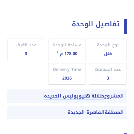
تفاصيل الوحدة
نوع الوحدة
مساحة الوحدة
عدد الغرف
2
فلل
178.00 م
3
عدد الحمامات
Delivery Time
2026
3
طلالة هليوبوليس الجديدة
المشروع
المنطقة
القاهرة الجديدة