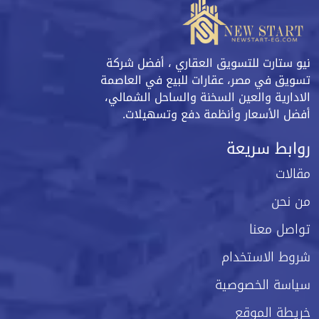
نيو ستارت للتسويق العقاري ، أفضل شركة
تسويق في مصر، عقارات للبيع في العاصمة
الادارية والعين السخنة والساحل الشمالي،
أفضل الأسعار وأنظمة دفع وتسهيلات.
روابط سريعة
مقالات
من نحن
تواصل معنا
شروط الاستخدام
سياسة الخصوصية
خريطة الموقع