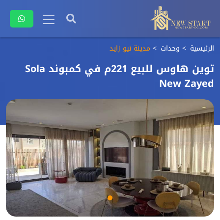
الرئيسية
وحدات
مدينة نيو زايد
توين هاوس للبيع 221م في كمبوند Sola
New Zayed