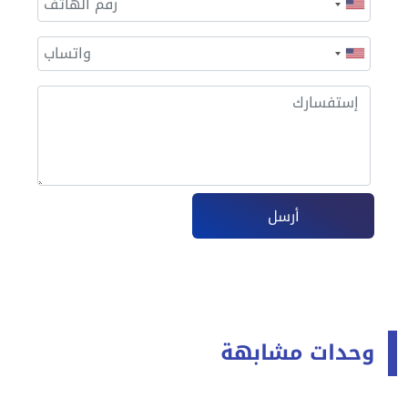
أرسل
وحدات مشابهة