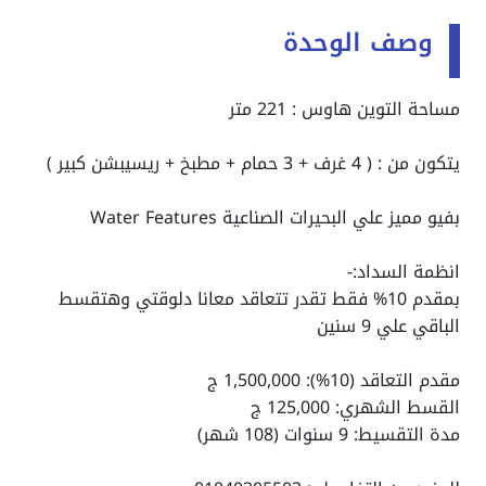
وصف الوحدة
مساحة التوين هاوس : 221 متر
يتكون من : ( 4 غرف + 3 حمام + مطبخ + ريسيبشن كبير )
بفيو مميز علي البحيرات الصناعية Water Features
انظمة السداد:-
بمقدم 10% فقط تقدر تتعاقد معانا دلوقتي وهتقسط
الباقي علي 9 سنين
مقدم التعاقد (10%): 1,500,000 ج
القسط الشهري: 125,000 ج
مدة التقسيط: 9 سنوات (108 شهر)