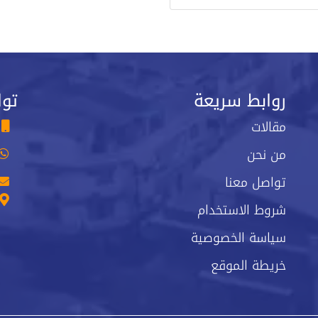
روابط سريعة
توا
مقالات
من نحن
تواصل معنا
شروط الاستخدام
سياسة الخصوصية
خريطة الموقع