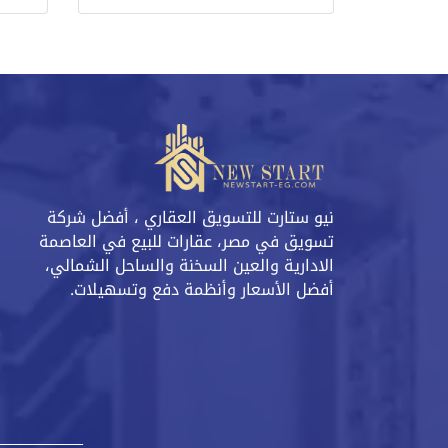
نيو ستارت للتسويق العقاري ، أفضل شركة
تسويق في مصر، عقارات للبيع في العاصمة
الادارية والعين السخنة والساحل الشمالي،
أفضل الأسعار وأنظمة دفع وتسهيلات.