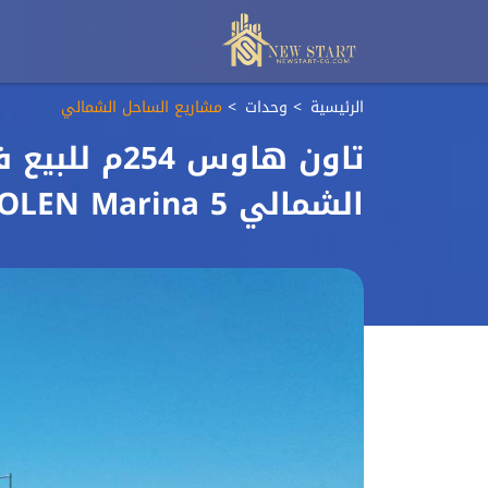
الرئيسية
وحدات
مشاريع الساحل الشمالي
الشمالي SOLEN Marina 5