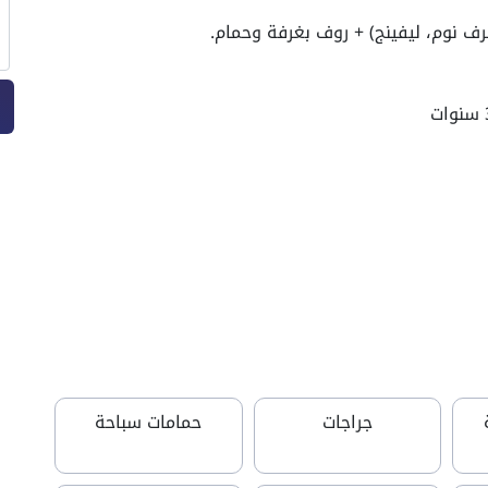
جراجات
حمامات سباحة