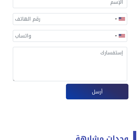
أرسل
وحدات مشابهة