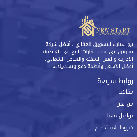
نيو ستارت للتسويق العقاري ، أفضل شركة
تسويق في مصر، عقارات للبيع في العاصمة
الادارية والعين السخنة والساحل الشمالي،
أفضل الأسعار وأنظمة دفع وتسهيلات.
روابط سريعة
مقالات
من نحن
تواصل معنا
شروط الاستخدام