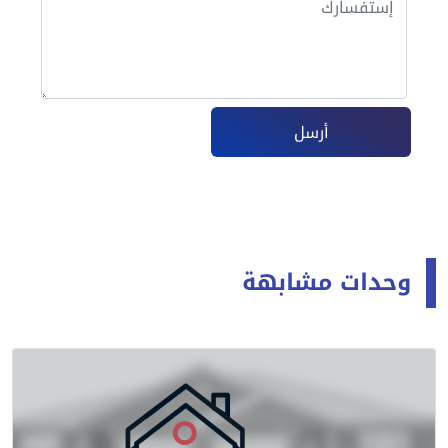
أرسل
وحدات مشابهة