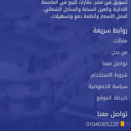
تسويق في مصر، عقارات للبيع في العاصمة
الادارية والعين السخنة والساحل الشمالي،
أفضل الأسعار وأنظمة دفع وتسهيلات.
روابط سريعة
مقالات
من نحن
تواصل معنا
شروط الاستخدام
سياسة الخصوصية
خريطة الموقع
تواصل معنا
01040305220