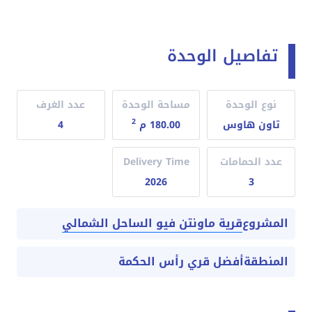
تفاصيل الوحدة
نوع الوحدة
مساحة الوحدة
عدد الغرف
2
تاون هاوس
180.00 م
4
عدد الحمامات
Delivery Time
2026
3
قرية ماونتن فيو الساحل الشمالي
المشروع
المنطقة
أفضل قري رأس الحكمة