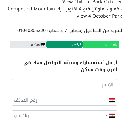
View Chillout Park October.
- كمبوند ماونتن فيو 4 اكتوبر بارك Compound Mountain
View 4 October Park.
للمزيد من التفاصيل (موبايل / واتساب) 01040305220
واتساب
اتصل
البورشور
أرسل أستفسارك وسيتم التواصل معك في
أقرب وقت ممكن