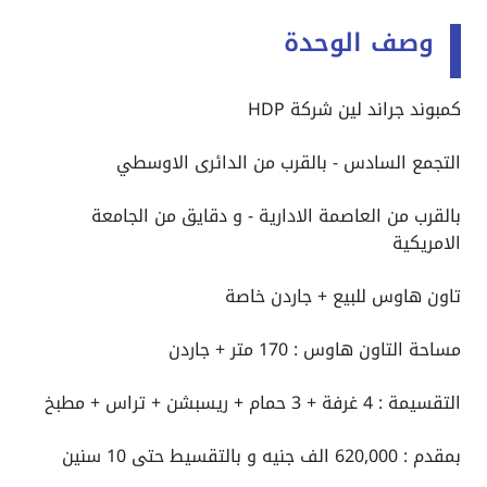
وصف الوحدة
كمبوند جراند لين شركة HDP
التجمع السادس - بالقرب من الدائرى الاوسطي
بالقرب من العاصمة الادارية - و دقايق من الجامعة
الامريكية
تاون هاوس للبيع + جاردن خاصة
مساحة التاون هاوس : 170 متر + جاردن
التقسيمة : 4 غرفة + 3 حمام + ريسبشن + تراس + مطبخ
بمقدم : 620,000 الف جنيه و بالتقسيط حتى 10 سنين