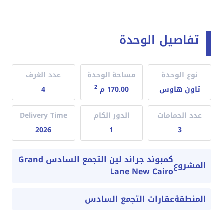
تفاصيل الوحدة
نوع الوحدة
مساحة الوحدة
عدد الغرف
2
تاون هاوس
170.00 م
4
عدد الحمامات
الدور الكام
Delivery Time
2026
1
3
كمبوند جراند لين التجمع السادس Grand
المشروع
Lane New Cairo
المنطقة
عقارات التجمع السادس