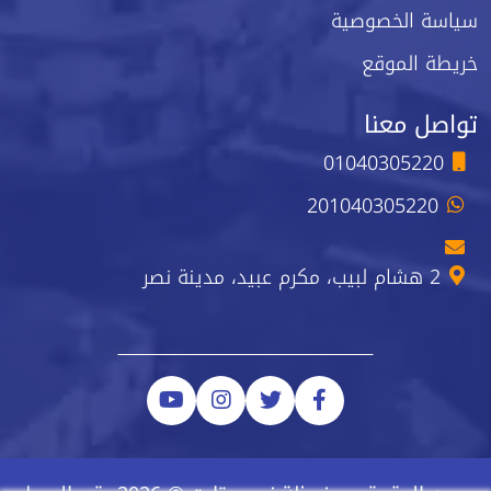
سياسة الخصوصية
خريطة الموقع
تواصل معنا
01040305220
201040305220
2 هشام لبيب، مكرم عبيد، مدينة نصر