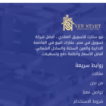
نيو ستارت للتسويق العقاري ، أفضل شركة
تسويق في مصر، عقارات للبيع في العاصمة
الادارية والعين السخنة والساحل الشمالي،
أفضل الأسعار وأنظمة دفع وتسهيلات.
روابط سريعة
مقالات
من نحن
تواصل معنا
شروط الاستخدام