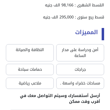
القسط الشهرى : 98,166 الف جنيه
قسط ريع سنوى : 295,000 الف جنيه
المميزات
أمن وحراسة على مدار
النظافة والصيانة
الساعة
جراجات
حمامات سباحة
مساحات خضراء واسعة .
ملاعب رياضية
أرسل أستفسارك وسيتم التواصل معك في
أقرب وقت ممكن