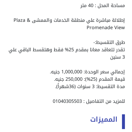
مساحة المحل : 40 متر
إطلالة مباشرة علي منطقة الخدمات والممشى Plaza &
Promenade View
طرق التقسيط:-
تقدر تتعاقد معانا بمقدم 25% فقط وهتقسط الباقي علي
3 سنين
إجمالي سعر الوحدة: 1,000,000 جنيه.
قيمة المقدم (25%): 250,000 جنيه.
مدة التقسيط: 3 سنوات (36شهراً).
للمزيد من التفاصيل : 01040305503
المميزات