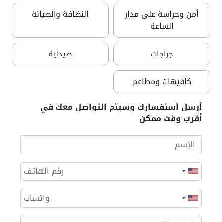
أمن وحراسة على مدار
النظافة والصيانة
الساعة
جراجات
صيدلية
كافيهات ومطاعم
أرسل أستفسارك وسيتم التواصل معك في
أقرب وقت ممكن