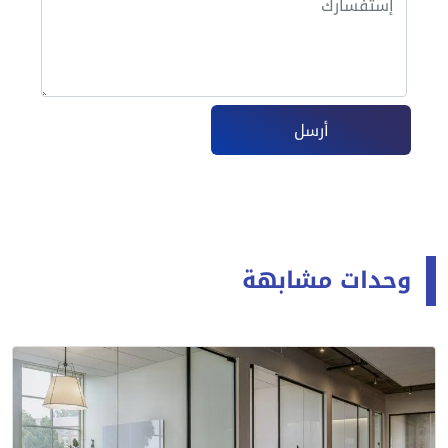
أرسل
وحدات مشابهة