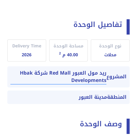
تفاصيل الوحدة
نوع الوحدة
مساحة الوحدة
Delivery Time
2
محلات
40.00 م
2026
ريد مول العبور Red Mall شركة Hbak
المشروع
Developments
المنطقة
مدينة العبور
وصف الوحدة