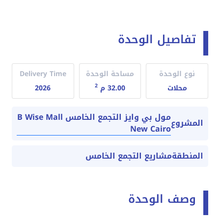
تفاصيل الوحدة
نوع الوحدة
مساحة الوحدة
Delivery Time
2
محلات
32.00 م
2026
مول بي وايز التجمع الخامس B Wise Mall
المشروع
New Cairo
المنطقة
مشاريع التجمع الخامس
وصف الوحدة