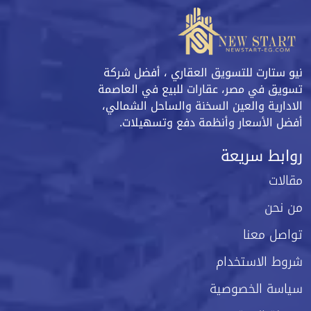
نيو ستارت للتسويق العقاري ، أفضل شركة
تسويق في مصر، عقارات للبيع في العاصمة
الادارية والعين السخنة والساحل الشمالي،
أفضل الأسعار وأنظمة دفع وتسهيلات.
روابط سريعة
مقالات
من نحن
تواصل معنا
شروط الاستخدام
سياسة الخصوصية