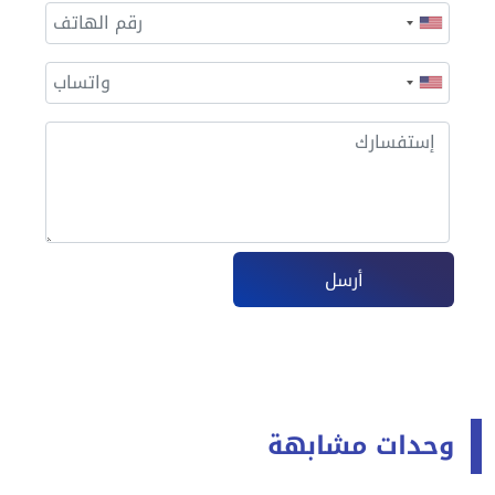
أرسل
وحدات مشابهة