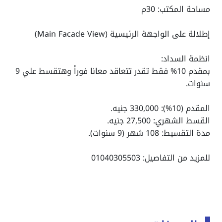
مساحة المكتب: 30م
إطلالة على الواجهة الرئيسية (Main Facade View)
انظمة السداد:
بمقدم 10% فقط تقدر تتعاقد معانا فوراً وهتقسط علي 9
سنوات.
المقدم (10%): 330,000 جنيه.
القسط الشهري: 27,500 جنيه.
مدة التقسيط: 108 شهر (9 سنوات).
للمزيد من التفاصيل: 01040305503