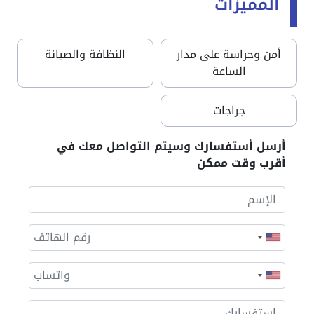
المميزات
أمن وحراسة على مدار
النظافة والصيانة
الساعة
جراجات
أرسل أستفسارك وسيتم التواصل معك في
أقرب وقت ممكن