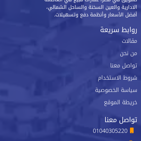
الادارية والعين السخنة والساحل الشمالي،
أفضل الأسعار وأنظمة دفع وتسهيلات.
روابط سريعة
مقالات
من نحن
تواصل معنا
شروط الاستخدام
سياسة الخصوصية
خريطة الموقع
تواصل معنا
01040305220