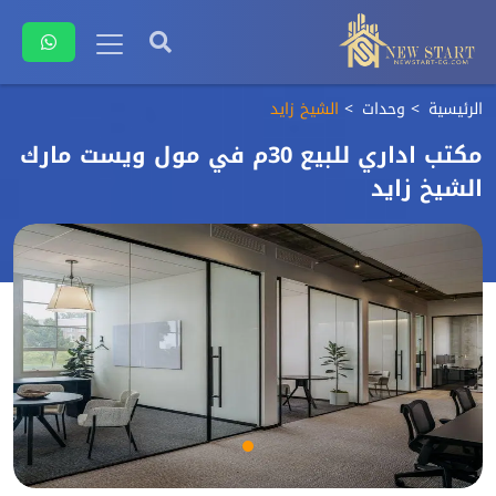
الرئيسية
وحدات
الشيخ زايد
مكتب اداري للبيع 30م في مول ويست مارك
الشيخ زايد