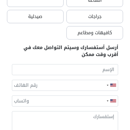
الساعة
جراجات
صيدلية
كافيهات ومطاعم
أرسل أستفسارك وسيتم التواصل معك في
أقرب وقت ممكن