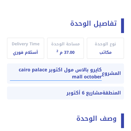
تفاصيل الوحدة
نوع الوحدة
مساحة الوحدة
Delivery Time
2
مكاتب
37.00 م
أستلام فوري
كايرو بالاس مول اكتوبر cairo palace
المشروع
mall october
المنطقة
مشاريع 6 أكتوبر
وصف الوحدة