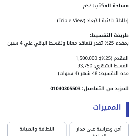
مساحة المكتب:
37م
إطلالة ثلاثية الأبعاد (Triple View)
طريقة التقسيط:
بمقدم 25% تقدر تتعاقد معانا وتقسط الباقي علي 4 سنين
المقدم (25%): 1,500,000
القسط الشهري: 93,750
مدة التقسيط: 48 شهر (4 سنوات)
للمزيد من التفاصيل: 01040305503
المميزات
أمن وحراسة على مدار
النظافة والصيانة