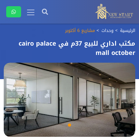
الرئيسية
وحدات
مشاريع 6 أكتوبر
مكتب اداري للبيع 37م في cairo palace
mall october