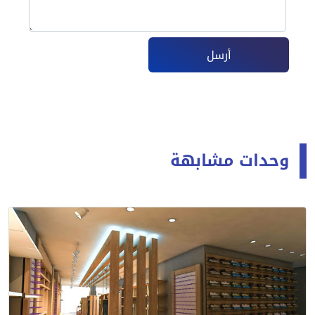
أرسل
وحدات مشابهة