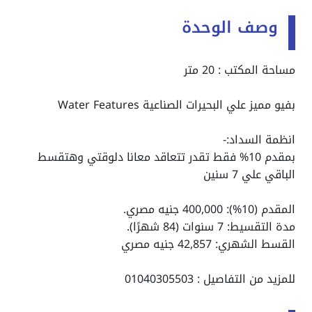
وصف الوحدة
مساحة المكتب : 20 متر
بفيو مميز علي البحيرات الصناعية Water Features
انظمة السداد:-
بمقدم 10% فقط تقدر تتعاقد معانا دلوقتي وهتقسط
الباقي علي 7 سنين
المقدم (10%): 400,000 جنيه مصري.
مدة التقسيط: 7 سنوات (84 شهرًا).
القسط الشهري: 42,857 جنيه مصري
للمزيد من التفاصيل : 01040305503