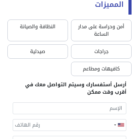
المميزات
أمن وحراسة على مدار
النظافة والصيانة
الساعة
جراجات
صيدلية
كافيهات ومطاعم
أرسل أستفسارك وسيتم التواصل معك في
أقرب وقت ممكن