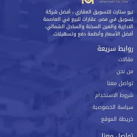
نيو ستارت للتسويق العقاري ، أفضل شركة
تسويق في مصر، عقارات للبيع في العاصمة
الادارية والعين السخنة والساحل الشمالي،
أفضل الأسعار وأنظمة دفع وتسهيلات.
روابط سريعة
مقالات
من نحن
تواصل معنا
شروط الاستخدام
سياسة الخصوصية
خريطة الموقع
تواصل معنا