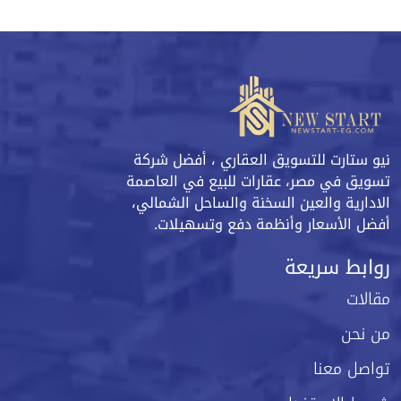
نيو ستارت للتسويق العقاري ، أفضل شركة
تسويق في مصر، عقارات للبيع في العاصمة
الادارية والعين السخنة والساحل الشمالي،
أفضل الأسعار وأنظمة دفع وتسهيلات.
روابط سريعة
مقالات
من نحن
تواصل معنا