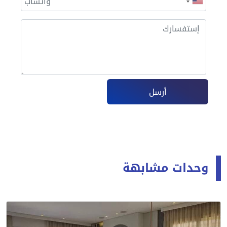
أرسل
وحدات مشابهة