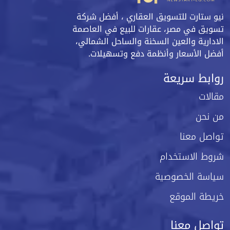
نيو ستارت للتسويق العقاري ، أفضل شركة
تسويق في مصر، عقارات للبيع في العاصمة
الادارية والعين السخنة والساحل الشمالي،
أفضل الأسعار وأنظمة دفع وتسهيلات.
روابط سريعة
مقالات
من نحن
تواصل معنا
شروط الاستخدام
سياسة الخصوصية
خريطة الموقع
تواصل معنا