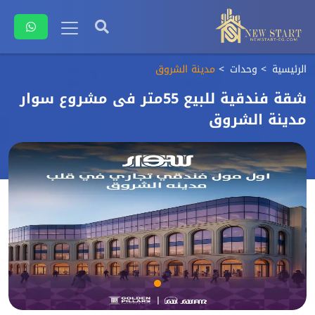
الرئيسية
وحدات
مدينة الشروق
شقة فندقية للبيع 55متر فى مشروع سوار
مدينة الشروق