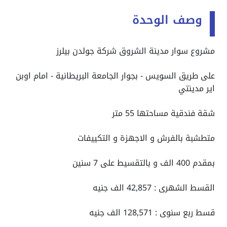
وصف الوحدة
مشروع سوار مدينة الشروق شركة جولدن بيلرز
على طريق السويس - بجوار الجامعة البريطانية - امام اوبن
اير مدينتي
شقة فندقية مساحتها 55 متر
متطشبة بالفرش و الاجهزة و التكييفات
بمقدم 400 الف و بالتقسيط على 7 سنين
القسط الشهرى : 42,857 الف جنيه
قسط ربع سنوى : 128,571 الف جنيه