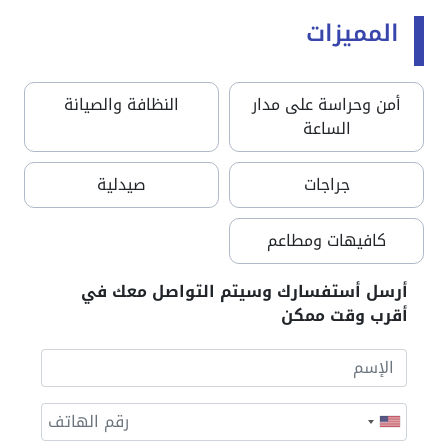
المميزات
أمن وحراسة على مدار
النظافة والصيانة
الساعة
جراجات
صيدلية
كافيهات ومطاعم
أرسل أستفسارك وسيتم التواصل معك في
أقرب وقت ممكن