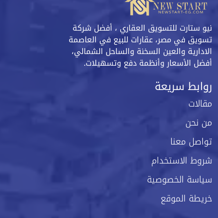
نيو ستارت للتسويق العقاري ، أفضل شركة
تسويق في مصر، عقارات للبيع في العاصمة
الادارية والعين السخنة والساحل الشمالي،
أفضل الأسعار وأنظمة دفع وتسهيلات.
روابط سريعة
مقالات
من نحن
تواصل معنا
شروط الاستخدام
سياسة الخصوصية
خريطة الموقع