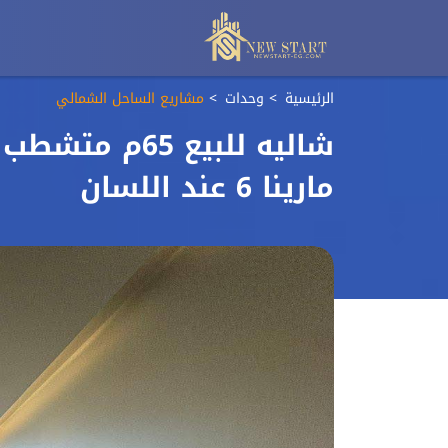
الرئيسية
وحدات
مشاريع الساحل الشمالي
شاليه للبيع 5
مارينا 6 عند اللسان