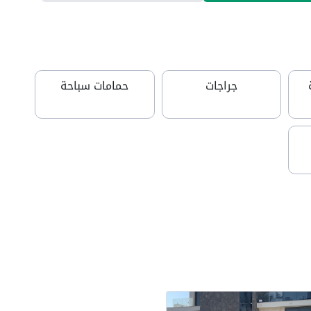
جراجات
حمامات سباحة