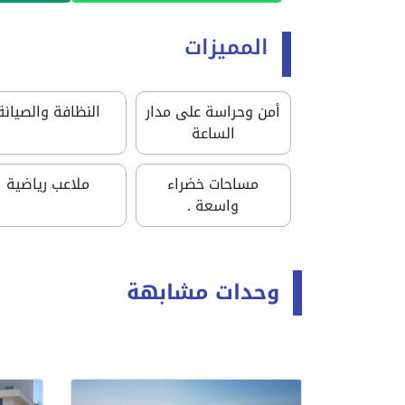
المميزات
أمن وحراسة على مدار
النظافة والصيانة
الساعة
مساحات خضراء
ملاعب رياضية
واسعة .
وحدات مشابهة