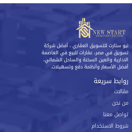
نيو ستارت للتسويق العقاري ، أفضل شركة
تسويق في مصر، عقارات للبيع في العاصمة
الادارية والعين السخنة والساحل الشمالي،
أفضل الأسعار وأنظمة دفع وتسهيلات.
روابط سريعة
مقالات
من نحن
تواصل معنا
شروط الاستخدام