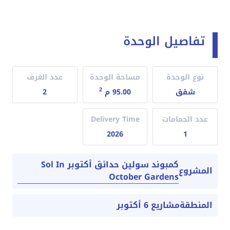
تفاصيل الوحدة
نوع الوحدة
مساحة الوحدة
عدد الغرف
2
شقق
95.00 م
2
عدد الحمامات
Delivery Time
2026
1
كمبوند سولين حدائق أكتوبر Sol In
المشروع
October Gardens
المنطقة
مشاريع 6 أكتوبر