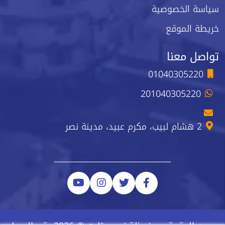
سياسة الخصوصية
خريطة الموقع
تواصل معنا
01040305220
201040305220
2 هشام لبيب، مكرم عبيد، مدينة نصر