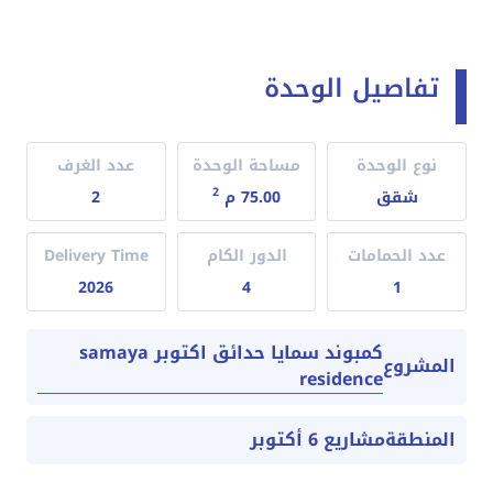
تفاصيل الوحدة
نوع الوحدة
مساحة الوحدة
عدد الغرف
2
شقق
75.00 م
2
عدد الحمامات
الدور الكام
Delivery Time
2026
4
1
كمبوند سمايا حدائق اكتوبر samaya
المشروع
residence
المنطقة
مشاريع 6 أكتوبر