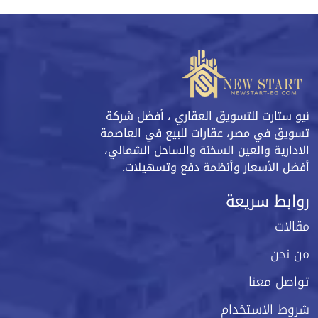
نيو ستارت للتسويق العقاري ، أفضل شركة
تسويق في مصر، عقارات للبيع في العاصمة
الادارية والعين السخنة والساحل الشمالي،
أفضل الأسعار وأنظمة دفع وتسهيلات.
روابط سريعة
مقالات
من نحن
تواصل معنا
شروط الاستخدام