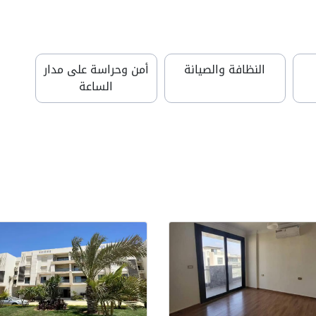
النظافة والصيانة
أمن وحراسة على مدار
الساعة