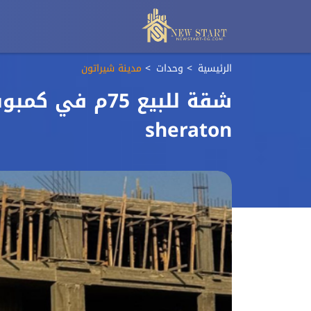
الرئيسية
وحدات
مدينة شيراتون
sheraton