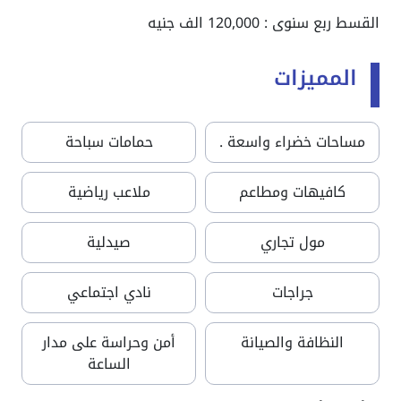
القسط ربع سنوى : 120,000 الف جنيه
المميزات
مساحات خضراء واسعة .
حمامات سباحة
كافيهات ومطاعم
ملاعب رياضية
مول تجاري
صيدلية
جراجات
نادي اجتماعي
النظافة والصيانة
أمن وحراسة على مدار
الساعة