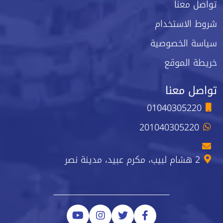
تواصل معنا
شروط الاستخدام
سياسة الخصوصية
خريطة الموقع
تواصل معنا
01040305220
201040305220
2 هشام لبيب، مكرم عبيد، مدينة نصر