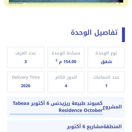
تفاصيل الوحدة
نوع الوحدة
مساحة الوحدة
عدد الغرف
2
شقق
154.00 م
3
عدد الحمامات
الدور الكام
Delivery Time
2026
4
1
كمبوند طبيعة ريزيدنس 6 أكتوبر Tabeaa
المشروع
Residence October
المنطقة
مشاريع 6 أكتوبر