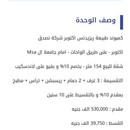
وصف الوحدة
كمبوند طبيعة ريزيدنس اكتوبر شركة نصدق
اكتوبر - على طريق الواحات - امام جامعة ال Msa
شقة للبيع 154 متر - بخصم 10% و بفيو على لاندسكيب
التقسيمة : 3 غرف + 2 حمام + ريسبشن + تراس + مطبخ
بمقدم 10% و بالتقسيط على 10 سنين
مقدم : 530,000 الف جنيه
القسط : 39,750 الف جنيه