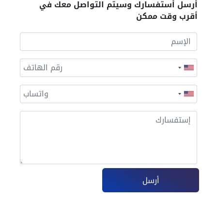
أرسل أستفسارك وسيتم التواصل معك في
أقرب وقت ممكن
أرسل