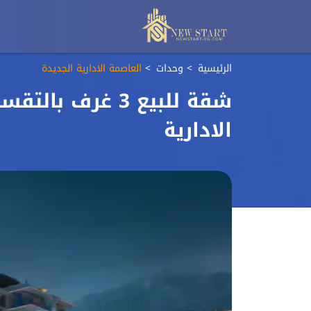
الرئيسية
وحدات
العاصمة الادارية الجديدة
شقة للبيع 3 غرف
الادارية