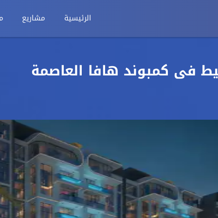
الرئيسية
مشاريع
م
 بالتقسيط فى كمبوند هافا العاصمة