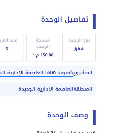
تفاصيل الوحدة
نوع الوحدة
مساحة
عدد الغر
الوحدة
شقق
3
2
150.00 م
كمبوند هافا العاصمة الإدارية الجديدة  Capital
المشروع
المنطقة
العاصمة الادارية الجديدة
وصف الوحدة