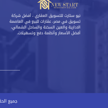
نيو ستارت للتسويق العقاري ، أفضل شركة
تسويق في مصر، عقارات للبيع في العاصمة
الادارية والعين السخنة والساحل الشمالي،
أفضل الأسعار وأنظمة دفع وتسهيلات.
جميع الحقوق محفوظ