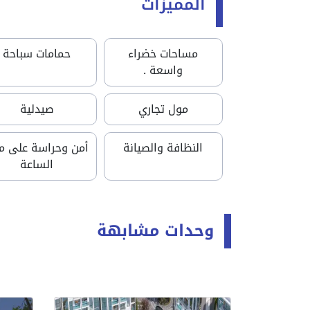
المميزات
مساحات خضراء
حمامات سباحة
واسعة .
مول تجاري
صيدلية
النظافة والصيانة
أمن وحراسة على مد
الساعة
وحدات مشابهة