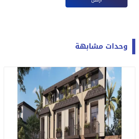
وحدات مشابهة