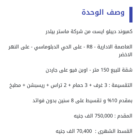
وصف الوحدة
كمبوند ديبلو ايست من شركة ماستر بيلدر
العاصمة الادارية - R8 - على الحي الدبلوماسي - على النهر
الاخضر
شقة للبيع 150 متر - اوبن فيو على جاردن
التقسيمة : 3 غرف + 3 حمام + 2 تراس + ريسبشن + مطبخ
بمقدم 10% و تقسيط على 8 سنين بدون فوائد
المقدم : 750,000 الف جنيه
القسط الشهرى : 70,400 الف جنيه