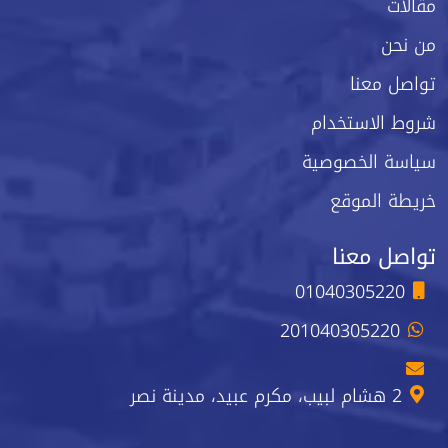
مقالات
من نحن
تواصل معنا
شروط الاستخدام
سياسة الخصوصية
خريطة الموقع
تواصل معنا
01040305220
201040305220
2 هشام لبيب، مكرم عبيد، مدينة نصر