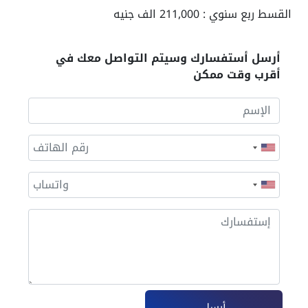
القسط ربع سنوي : 211,000 الف جنيه
أرسل أستفسارك وسيتم التواصل معك في
أقرب وقت ممكن
أرسل