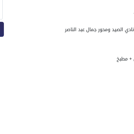
دي الصيد ومحور جمال عبد الناصر