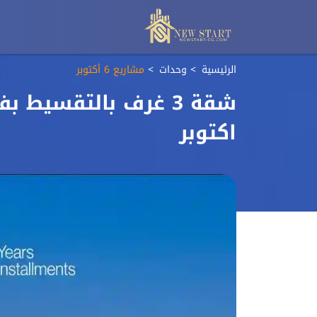
الرئيسية
وحدات
مشاريع 6 أكتوبر
شقة 3 غرف بالتقسيط
اكتوبر