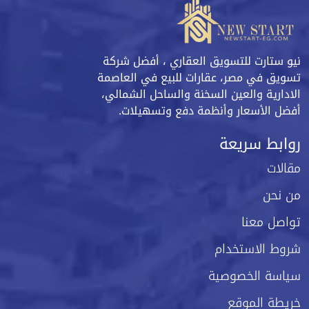
نيو ستارت للتسويق العقاري ، أفضل شركة
تسويق في مصر، عقارات للبيع في العاصمة
الادارية والعين السخنة والساحل الشمالي،
أفضل الأسعار وأنظمة دفع وتسهيلات.
روابط سريعة
مقالات
من نحن
تواصل معنا
شروط الاستخدام
سياسة الخصوصية
خريطة الموقع