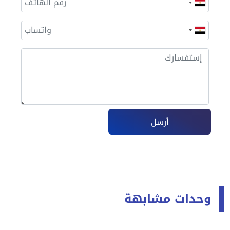
أرسل
وحدات مشابهة