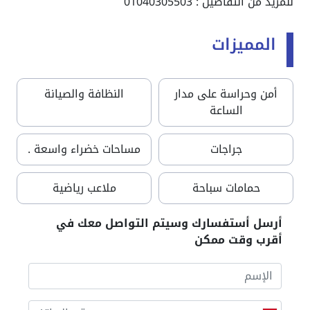
للمزيد من التفاصيل : 01040305503
المميزات
أمن وحراسة على مدار
النظافة والصيانة
الساعة
جراجات
مساحات خضراء واسعة .
حمامات سباحة
ملاعب رياضية
أرسل أستفسارك وسيتم التواصل معك في
أقرب وقت ممكن