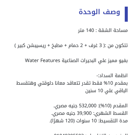
وصف الوحدة
مساحة الشقة : 140 متر
تتكون من :( 3 غرف + 2 حمام + مطبخ + ريسيبشن كبير )
بفيو مميز علي البحيرات الصناعية Water Features
انظمة السداد:-
بمقدم 10% فقط تقدر تتعاقد معانا دلوقتي وهتقسط
الباقي علي 10 سنين
المقدم (10%): 532,000 جنيه مصري.
القسط الشهري: 39,900 جنيه مصري.
مدة التقسيط: 10 سنوات (120 شهرًا).