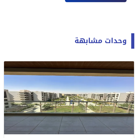
وحدات مشابهة