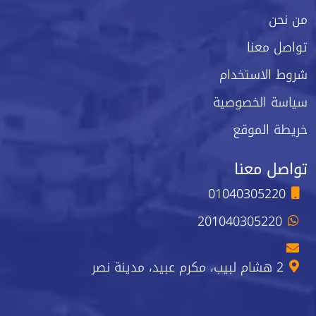
من نحن
تواصل معنا
شروط الاستخدام
سياسة الخصوصية
خريطة الموقع
تواصل معنا
01040305220
201040305220
2 هشام لبيب، مكرم عبيد، مدينة نصر