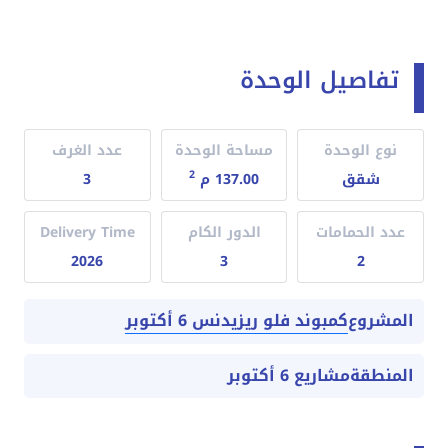
تفاصيل الوحدة
نوع الوحدة
مساحة الوحدة
عدد الغرف
2
شقق
137.00 م
3
عدد الحمامات
الدور الكام
Delivery Time
2026
3
2
كمبوند فلو ريزيدنس 6 أكتوبر
المشروع
المنطقة
مشاريع 6 أكتوبر