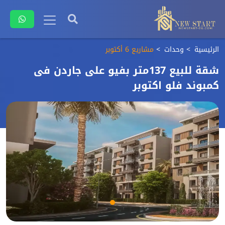
الرئيسية
وحدات
مشاريع 6 أكتوبر
شقة للبيع 137متر بفيو على جاردن فى
كمبوند فلو اكتوبر