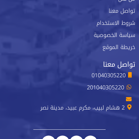
تواصل معنا
شروط الاستخدام
سياسة الخصوصية
خريطة الموقع
تواصل معنا
01040305220
201040305220
2 هشام لبيب، مكرم عبيد، مدينة نصر