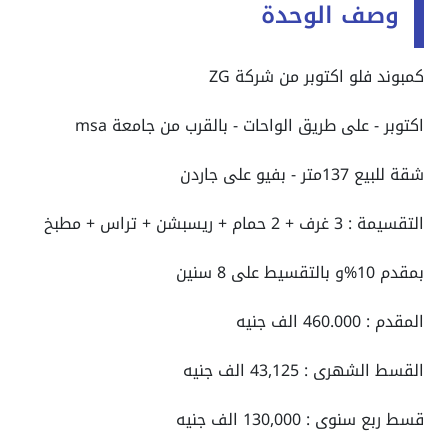
وصف الوحدة
كمبوند فلو اكتوبر من شركة ZG
اكتوبر - على طريق الواحات - بالقرب من جامعة msa
شقة للبيع 137متر - بفيو على جاردن
التقسيمة : 3 غرف + 2 حمام + ريسبشن + تراس + مطبخ
بمقدم 10%و بالتقسيط على 8 سنين
المقدم : 460.000 الف جنيه
القسط الشهرى : 43,125 الف جنيه
قسط ربع سنوى : 130,000 الف جنيه