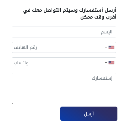
أرسل أستفسارك وسيتم التواصل معك في
أقرب وقت ممكن
أرسل