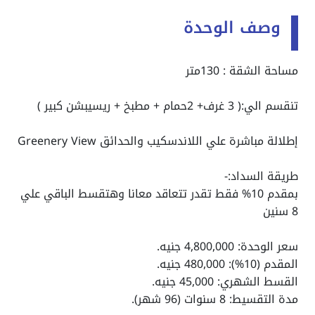
وصف الوحدة
مساحة الشقة : 130متر
تنقسم الي:( 3 غرف+ 2حمام + مطبخ + ريسيبشن كبير )
إطلالة مباشرة علي اللاندسكيب والحدائق Greenery View
طريقة السداد:-
بمقدم 10% فقط تقدر تتعاقد معانا وهتقسط الباقي علي
8 سنين
سعر الوحدة: 4,800,000 جنيه.
المقدم (10%): 480,000 جنيه.
القسط الشهري: 45,000 جنيه.
مدة التقسيط: 8 سنوات (96 شهر).