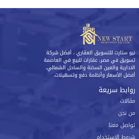
نيو ستارت للتسويق العقاري ، أفضل شركة
تسويق في مصر، عقارات للبيع في العاصمة
الادارية والعين السخنة والساحل الشمالي،
أفضل الأسعار وأنظمة دفع وتسهيلات.
روابط سريعة
مقالات
من نحن
تواصل معنا
شروط الاستخدام