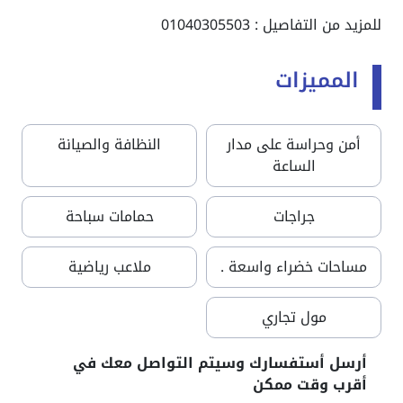
للمزيد من التفاصيل : 01040305503
المميزات
أمن وحراسة على مدار
النظافة والصيانة
الساعة
جراجات
حمامات سباحة
مساحات خضراء واسعة .
ملاعب رياضية
مول تجاري
أرسل أستفسارك وسيتم التواصل معك في
أقرب وقت ممكن