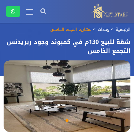
الرئيسية
وحدات
مشاريع التجمع الخامس
شقة للبيع 130م في كمبوند وجود ريزيدنس
التجمع الخامس