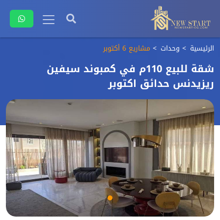
الرئيسية
وحدات
مشاريع 6 أكتوبر
شقة للبيع 110م في كمبوند سيفين
ريزيدنس حدائق اكتوبر