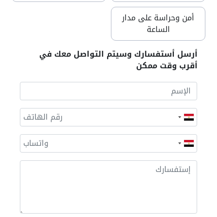
أمن وحراسة على مدار
الساعة
أرسل أستفسارك وسيتم التواصل معك في
أقرب وقت ممكن