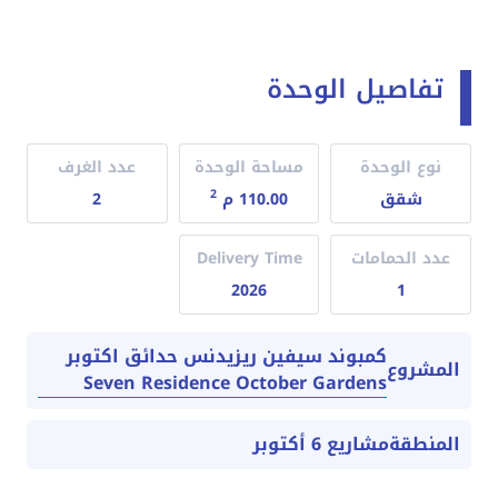
تفاصيل الوحدة
نوع الوحدة
مساحة الوحدة
عدد الغرف
2
شقق
110.00 م
2
عدد الحمامات
Delivery Time
2026
1
كمبوند سيفين ريزيدنس حدائق اكتوبر
المشروع
Seven Residence October Gardens
المنطقة
مشاريع 6 أكتوبر