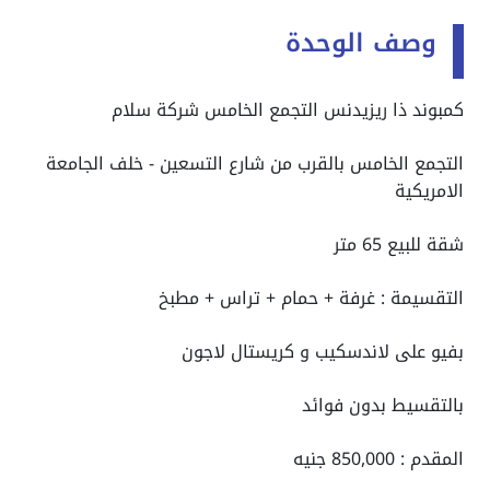
وصف الوحدة
كمبوند ذا ريزيدنس التجمع الخامس شركة سلام
التجمع الخامس بالقرب من شارع التسعين - خلف الجامعة
الامريكية
شقة للبيع 65 متر
التقسيمة : غرفة + حمام + تراس + مطبخ
بفيو على لاندسكيب و كريستال لاجون
بالتقسيط بدون فوائد
المقدم : 850,000 جنيه