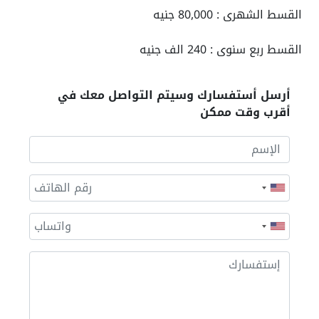
القسط الشهرى : 80,000 جنيه
القسط ربع سنوى : 240 الف جنيه
أرسل أستفسارك وسيتم التواصل معك في
أقرب وقت ممكن