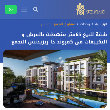
الرئيسية
وحدات
مشاريع التجمع الخامس
شقة للبيع 65متر متشطبة بالفرش و
التكييفات فى كمبوند ذا ريزيدنس التجمع