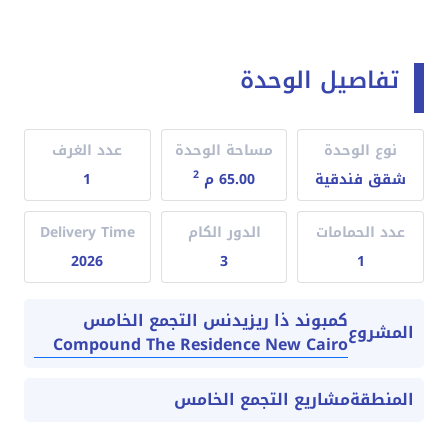
تفاصيل الوحدة
نوع الوحدة
مساحة الوحدة
عدد الغرف
2
شقق فندقية
65.00 م
1
عدد الحمامات
الدور الكام
Delivery Time
2026
3
1
كمبوند ذا ريزيدنس التجمع الخامس
المشروع
Compound The Residence New Cairo
المنطقة
مشاريع التجمع الخامس