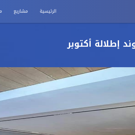
الرئيسية
مشاريع
م