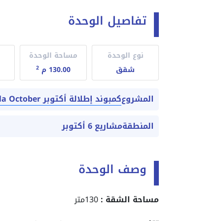
تفاصيل الوحدة
نوع الوحدة
مساحة الوحدة
2
شقق
130.00 م
كمبوند إطلالة أكتوبر Compound Etlala October
المشروع
المنطقة
مشاريع 6 أكتوبر
وصف الوحدة
مساحة الشقة :
130متر