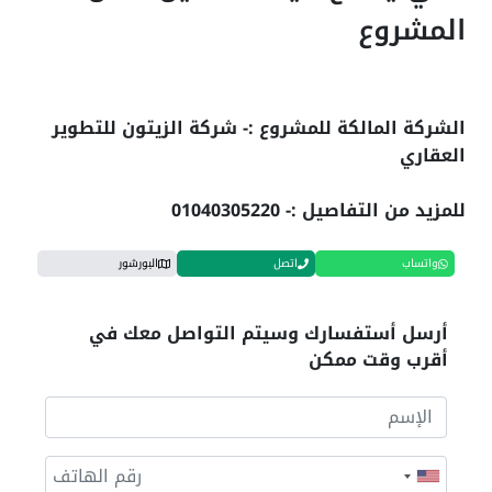
المشروع
الشركة المالكة للمشروع :- شركة الزيتون للتطوير
العقاري
للمزيد من التفاصيل :- 01040305220
واتساب
اتصل
البورشور
أرسل أستفسارك وسيتم التواصل معك في
أقرب وقت ممكن