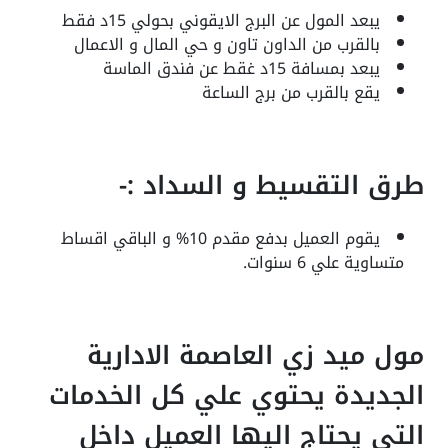
يبعد المول عن البرج الايقوني بحولي 15د فقط
بالقرب من الداون تاون و حي المال و الاعمال
يبعد بمسافة 15د غقط عن فندق الماسة
يقع بالقرب من برج الساعة
طرق التقسيط و السداد :-
يقوم العميل بدفع مقدم 10% و الباقي اقساط
متساوية علي 6 سنوات.
مول ميد زي العاصمة الادارية
الجديدة يحتوي علي كل الخدمات
التي يحتاج اليها العميل داخل