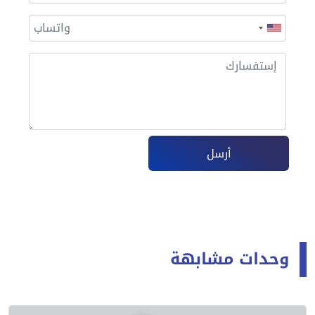
أرسل
وحدات مشابهة