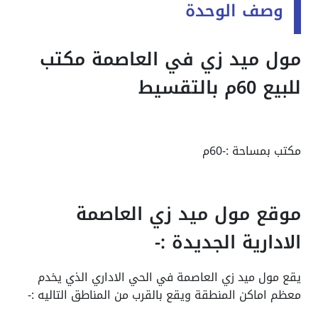
وصف الوحدة
مول ميد زي في العاصمة مكتب
للبيع 60م بالتقسيط
مكتب بمساحة :-60م
موقع مول ميد زي العاصمة
الادارية الجديدة :-
يقع مول ميد زي العاصمة في الحي الاداري الذي يخدم
معظم اماكن المنطقة ويقع بالقرب من المناطق التاليه :-