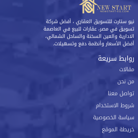
نيو ستارت للتسويق العقاري ، أفضل شركة
تسويق في مصر، عقارات للبيع في العاصمة
الادارية والعين السخنة والساحل الشمالي،
أفضل الأسعار وأنظمة دفع وتسهيلات.
روابط سريعة
مقالات
من نحن
تواصل معنا
شروط الاستخدام
سياسة الخصوصية
خريطة الموقع