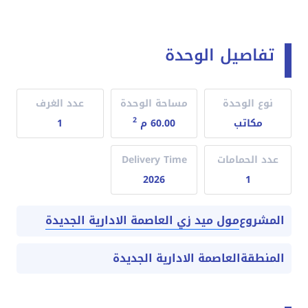
تفاصيل الوحدة
نوع الوحدة
مساحة الوحدة
عدد الغرف
2
مكاتب
60.00 م
1
عدد الحمامات
Delivery Time
2026
1
مول ميد زي العاصمة الادارية الجديدة
المشروع
المنطقة
العاصمة الادارية الجديدة