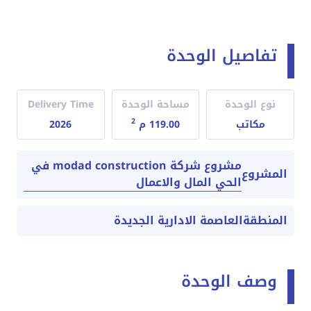
تفاصيل الوحدة
نوع الوحدة
مساحة الوحدة
Delivery Time
2
مكاتب
119.00 م
2026
مشروع شركة modad construction في
المشروع
الحي المال والاعمال
المنطقة
العاصمة الادارية الجديدة
وصف الوحدة