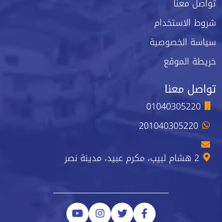
تواصل معنا
شروط الاستخدام
سياسة الخصوصية
خريطة الموقع
تواصل معنا
01040305220
201040305220
2 هشام لبيب، مكرم عبيد، مدينة نصر