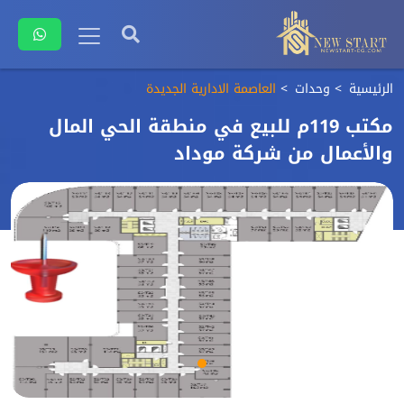
الرئيسية
وحدات
العاصمة الادارية الجديدة
مكتب 119م للبيع في منطقة الحي المال
والأعمال من شركة موداد