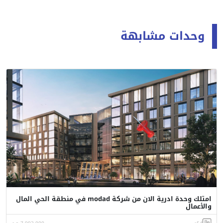
وحدات مشابهة
امتلك وحدة ادرية الان من شركة modad في منطقة الحي المال
والأعمال