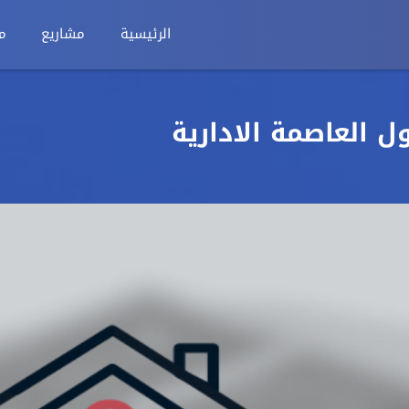
الرئيسية
مشاريع
م
 العاصمة الادارية