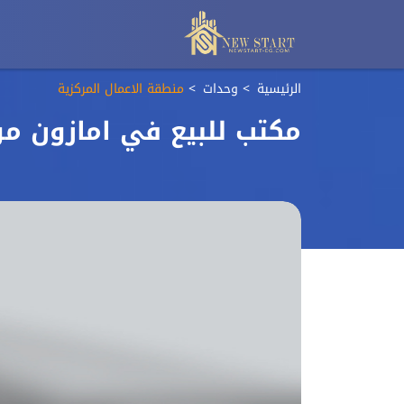
الرئيسية
وحدات
منطقة الاعمال المركزية
مكتب للبيع في امازون مول