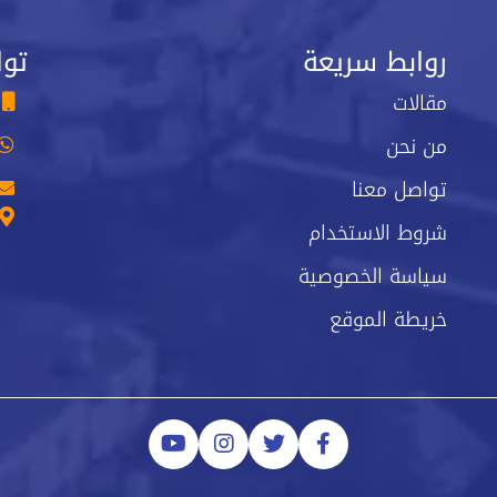
روابط سريعة
توا
مقالات
من نحن
تواصل معنا
شروط الاستخدام
سياسة الخصوصية
خريطة الموقع