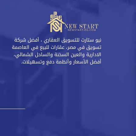
نيو ستارت للتسويق العقاري ، أفضل شركة
تسويق في مصر، عقارات للبيع في العاصمة
الادارية والعين السخنة والساحل الشمالي،
أفضل الأسعار وأنظمة دفع وتسهيلات.