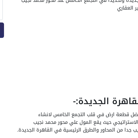
لجديدة وتحديدا في التجمع الخامس عند محور محمد نجيب
 العقاري
اهرة الجديدة:-
 أفضل قطعة ارض في قلب التجمع الخامس لانشاء
لاستراتيجي حيث يقع المول علي محور محمد نجيب
 جدا من المحاور والطرق الرئيسية في القاهرة الجديدة.