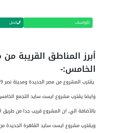
واتساب
اتصل
أبرز المناطق القريبة من
الخامس:-
يقترب المشروع من مصر الجديدة ومدينة نصر 9 دقائق فقط.
وايضا يقترب مشروع ايست سايد التجمع الخامس 
بالأضافة الي, ان المشروع قريب جدا من طريق العين السخ
ويقترب مشروع ايست سايد القاهرة الجديدة من العاصمة ال