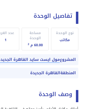
تفاصيل الوحدة
نوع الوحدة
مساحة
عدد الغر
الوحدة
مكاتب
1
2
60.00 م
مول ايست سايد القاهرة الجديدة
المشروع
المنطقة
القاهرة الجديدة
وصف الوحدة