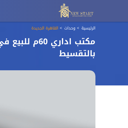
الرئيسية
وحدات
القاهرة الجديدة
مكتب اداري 0
بالتقسيط