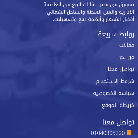
تسويق في مصر، عقارات للبيع في العاصمة
الادارية والعين السخنة والساحل الشمالي،
أفضل الأسعار وأنظمة دفع وتسهيلات.
روابط سريعة
مقالات
من نحن
تواصل معنا
شروط الاستخدام
سياسة الخصوصية
خريطة الموقع
تواصل معنا
01040305220