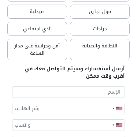
مول تجاري
صيدلية
جراجات
نادي اجتماعي
النظافة والصيانة
أمن وحراسة على مدار
الساعة
أرسل أستفسارك وسيتم التواصل معك في
أقرب وقت ممكن