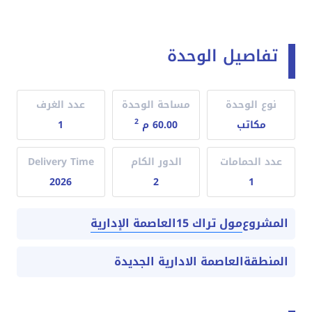
تفاصيل الوحدة
نوع الوحدة
مساحة الوحدة
عدد الغرف
2
مكاتب
60.00 م
1
عدد الحمامات
الدور الكام
Delivery Time
2026
2
1
مول تراك 15العاصمة الإدارية
المشروع
المنطقة
العاصمة الادارية الجديدة