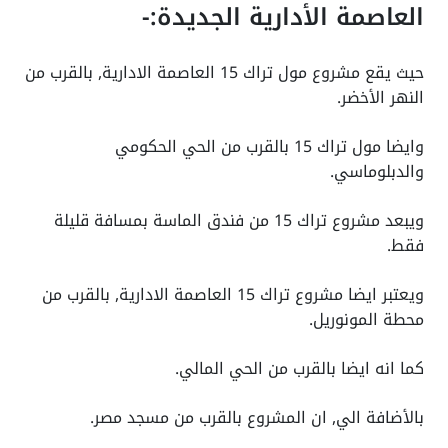
العاصمة الأدارية الجديدة:-
حيث يقع مشروع مول تراك 15 العاصمة الادارية, بالقرب من
النهر الأخضر.
وايضا مول تراك 15 بالقرب من الحي الحكومي
والدبلوماسي.
ويبعد مشروع تراك 15 من فندق الماسة بمسافة قليلة
فقط.
ويعتبر ايضا مشروع تراك 15 العاصمة الادارية, بالقرب من
محطة المونوريل.
كما انه ايضا بالقرب من الحي المالي.
بالأضافة الي, ان المشروع بالقرب من مسجد مصر.