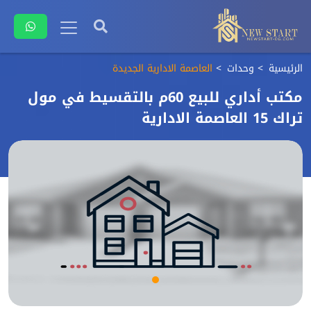
الرئيسية
وحدات
العاصمة الادارية الجديدة
مكتب أداري للبيع 60م بالتقسيط في مول
تراك 15 العاصمة الادارية