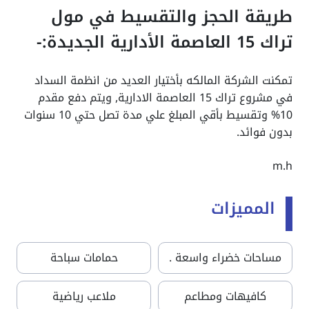
طريقة الحجز والتقسيط في مول
تراك 15 العاصمة الأدارية الجديدة:-
تمكنت الشركة المالكه بأختيار العديد من انظمة السداد
في مشروع تراك 15 العاصمة الادارية, ويتم دفع مقدم
10% وتقسيط بأقي المبلغ علي مدة تصل حتي 10 سنوات
بدون فوائد.
m.h
المميزات
مساحات خضراء واسعة .
حمامات سباحة
كافيهات ومطاعم
ملاعب رياضية