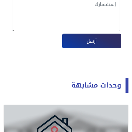
أرسل
وحدات مشابهة