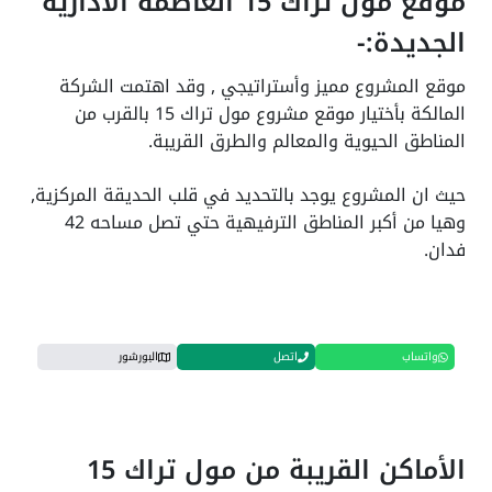
موقع مول تراك 15 العاصمة الأدارية
الجديدة:-
موقع المشروع مميز وأستراتيجي , وقد اهتمت الشركة
المالكة بأختيار موقع مشروع مول تراك 15 بالقرب من
المناطق الحيوية والمعالم والطرق القريبة.
حيث ان المشروع يوجد بالتحديد في قلب الحديقة المركزية,
وهيا من أكبر المناطق الترفيهية حتي تصل مساحه 42
فدان.
واتساب
اتصل
البورشور
الأماكن القريبة من مول تراك 15