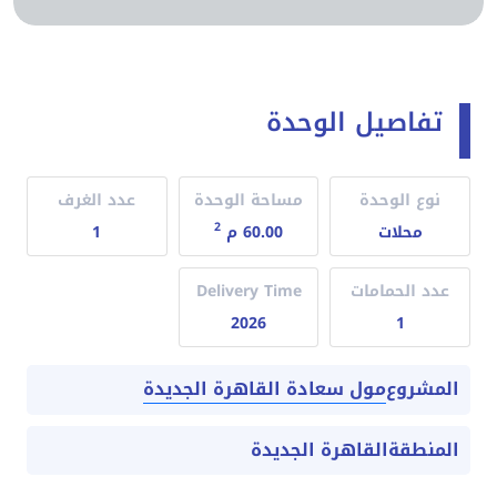
تفاصيل الوحدة
نوع الوحدة
مساحة الوحدة
عدد الغرف
2
محلات
60.00 م
1
عدد الحمامات
Delivery Time
2026
1
مول سعادة القاهرة الجديدة
المشروع
المنطقة
القاهرة الجديدة