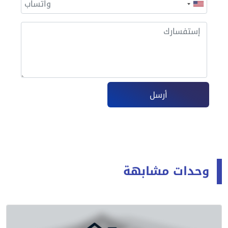
أرسل
وحدات مشابهة