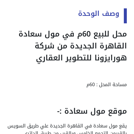
وصف الوحدة
محل للبيع 60م في مول سعادة
القاهرة الجديدة من شركة
هورايزونا للتطوير العقاري
مساحة المحل : 60م
موقع مول سعادة :-
يقع مول سعادة في القاهرة الجديدة علي طريق السويس
بالقربمن التجمع الخامس وبالقرب من طريق الدائري