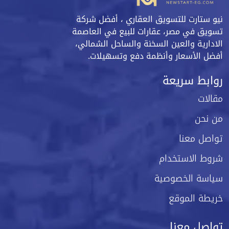
نيو ستارت للتسويق العقاري ، أفضل شركة
تسويق في مصر، عقارات للبيع في العاصمة
الادارية والعين السخنة والساحل الشمالي،
أفضل الأسعار وأنظمة دفع وتسهيلات.
روابط سريعة
مقالات
من نحن
تواصل معنا
شروط الاستخدام
سياسة الخصوصية
خريطة الموقع
تواصل معنا