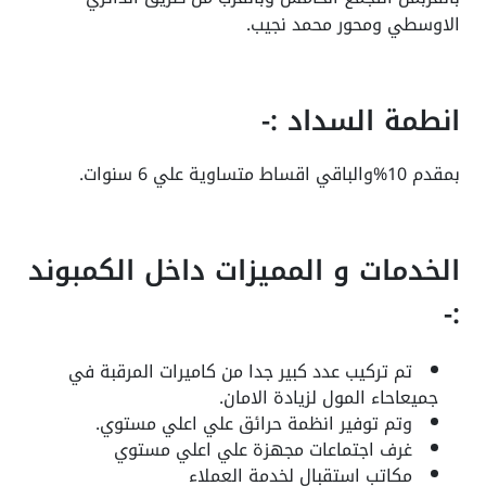
الاوسطي ومحور محمد نجيب.
انطمة السداد :-
بمقدم 10%والباقي اقساط متساوية علي 6 سنوات.
الخدمات و المميزات داخل الكمبوند
:-
تم تركيب عدد كبير جدا من كاميرات المرقبة في
جميعاحاء المول لزيادة الامان.
وتم توفير انظمة حرائق علي اعلي مستوي.
غرف اجتماعات مجهزة علي اعلي مستوي
مكاتب استقبال لخدمة العملاء