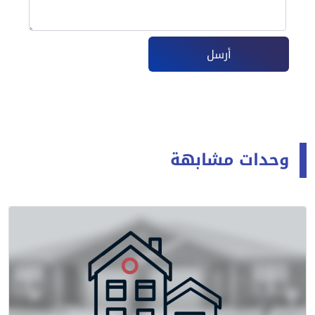
أرسل
وحدات مشابهة