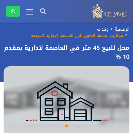
الرئيسية
وحدات
مشاريع منطقة الداون تاون العاصمة الإدارية الجديدة
محل للبيع 45 متر في العاصمة لادارية بمقدم
10 %