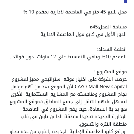
محل للبيع 45 متر في العاصمة لادارية بمقدم 10 %
مساحة المحل:45م
الدور الأول في كايو مول العاصمة الادارية
انظمة السداد:
المقدم 10% وباقي التقسيط علي 12سنوات بدون فوائد .
موقع المشروع :
حرصت الشركة على اختيار موقع استراتيجي مميز لمشروع
CAYO Mall New Capital لأن الموقع يعد من أهم عوامل
نجاح المشروع ومنافسته مع المشاريع الاستثمارية الأخرى
ليسهل عليهم التنقل إلى جميع المناطق فموقع المشروع
هو بداية السعادة، حيث يقع المشروع في العاصمة
الإدارية الجديدة تحديدا منطقة الداون تاون في قلب
منطقة التنزه والتسوق.
ويقع كايو العاصمة الإدارية الجديدة بالقرب من عدة محاور