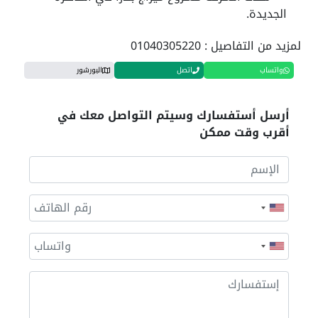
الجديدة.
لمزيد من التفاصيل : 01040305220
واتساب
اتصل
البورشور
أرسل أستفسارك وسيتم التواصل معك في
أقرب وقت ممكن