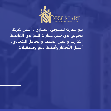
نيو ستارت للتسويق العقاري ، أفضل شركة
تسويق في مصر، عقارات للبيع في العاصمة
الادارية والعين السخنة والساحل الشمالي،
أفضل الأسعار وأنظمة دفع وتسهيلات.