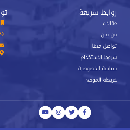
روابط سريعة
توا
مقالات
من نحن
تواصل معنا
شروط الاستخدام
سياسة الخصوصية
خريطة الموقع