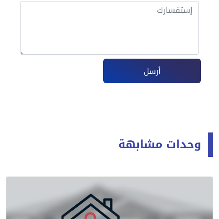
أرسل
وحدات مشابهة