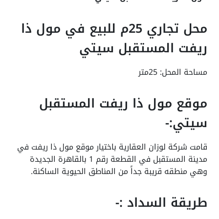
محل تجاري 25م للبيع في مول ذا
ريفت المستقبل سيتي
مساحة المحل: 25متر
موقع مول ذا ريفت المستقبل
سيتي:-
قامت شركة لوزان العقارية باختيار موقع مول ذا ريفت في
مدينة المستقبل في القطعة رقم 1 بالقاهرة الجديدة
وهي منطقه قريبة جداً من المناطق الحيوية الساكنة.
طريقة السداد :-