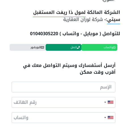
الشركة المالكة
لمول ذا ريفت المستقبل
سيتي
:-
شركة لوزان العقارية
للتواصل ( موبايل - واتساب ) 01040305220
واتساب
اتصل
البورشور
أرسل أستفسارك وسيتم التواصل معك في
أقرب وقت ممكن