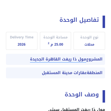
تفاصيل الوحدة
نوع الوحدة
مساحة الوحدة
Delivery Time
2
محلات
25.00 م
2026
مول ذا ريفت القاهرة الجديدة
المشروع
المنطقة
عقارات مدينة المستقبل
وصف الوحدة
مول ذا ريفت المستقبل سيتي