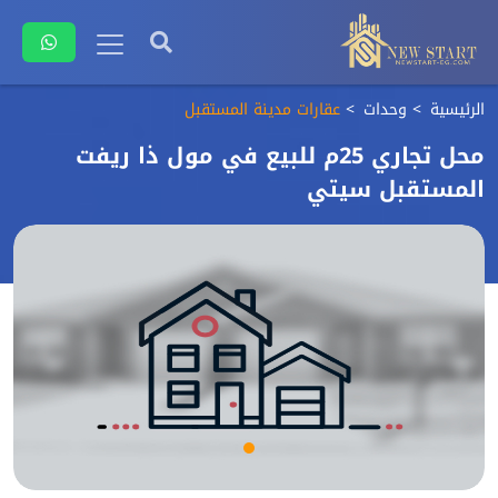
الرئيسية
وحدات
عقارات مدينة المستقبل
محل تجاري 25م للبيع في مول ذا ريفت
المستقبل سيتي