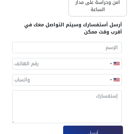
أمن وحراسة على مدار
الساعة
أرسل أستفسارك وسيتم التواصل معك في
أقرب وقت ممكن
أرسل