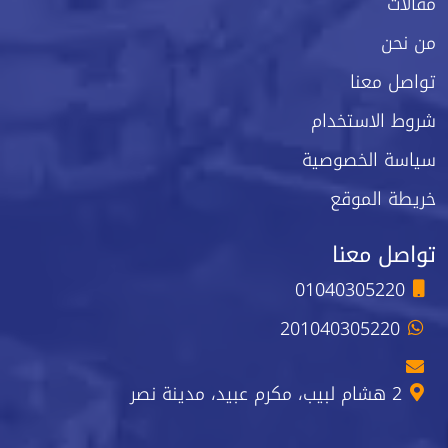
مقالات
من نحن
تواصل معنا
شروط الاستخدام
سياسة الخصوصية
خريطة الموقع
تواصل معنا
01040305220
201040305220
2 هشام لبيب، مكرم عبيد، مدينة نصر