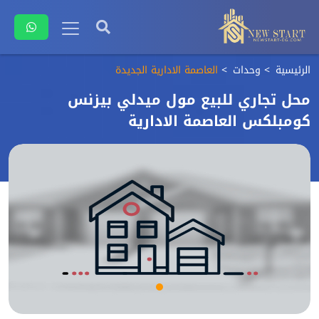
الرئيسية
وحدات
العاصمة الادارية الجديدة
محل تجاري للبيع مول ميدلي بيزنس
كومبلكس العاصمة الادارية