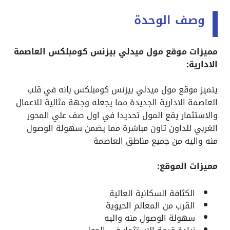
وصف الوحدة
مميزات موقع مول ميدلي بيزنس كومبلكس العاصمة
الادارية:
يتميز موقع مول ميدلي بيزنس كومبلكس بانه في قلب
العاصمة الادارية الجديدة مما يجعله وجهة مثالية للاعمال
والاستثمار يقع المول تحديدا في اول صف علي المحور
الغربي للداون تاون مباشرة مما يضمن سهولة الوصول
منه واليه من جميع مناطق العاصمة
مميزات الموقع:
الكثافة السكانية العالية
القرب من المعالم الحيوية
سهولة الوصول منه واليه