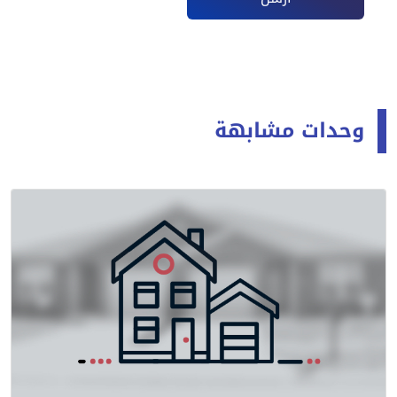
وحدات مشابهة