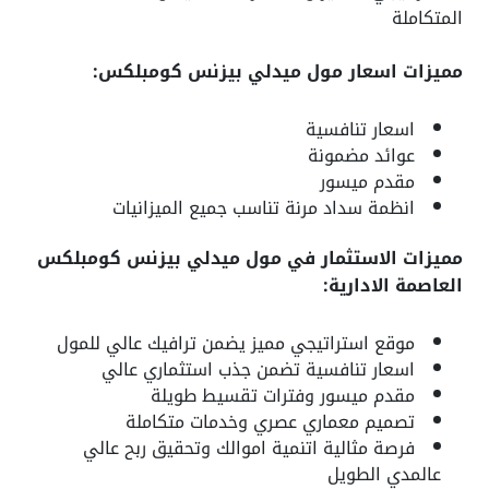
المتكاملة
مميزات اسعار مول ميدلي بيزنس كومبلكس:
اسعار تنافسية
عوائد مضمونة
مقدم ميسور
انظمة سداد مرنة تناسب جميع الميزانيات
مميزات الاستثمار في مول ميدلي بيزنس كومبلكس
العاصمة الادارية:
موقع استراتيجي مميز يضمن ترافيك عالي للمول
اسعار تنافسية تضمن جذب استثماري عالي
مقدم ميسور وفترات تقسيط طويلة
تصميم معماري عصري وخدمات متكاملة
فرصة مثالية اتنمية اموالك وتحقيق ربح عالي
عالمدي الطويل