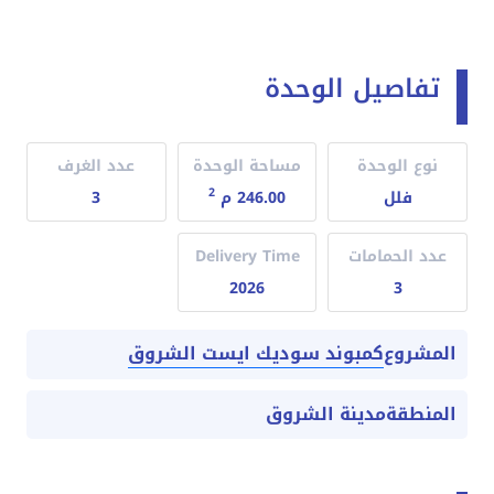
تفاصيل الوحدة
نوع الوحدة
مساحة الوحدة
عدد الغرف
2
فلل
246.00 م
3
عدد الحمامات
Delivery Time
2026
3
كمبوند سوديك ايست الشروق
المشروع
المنطقة
مدينة الشروق