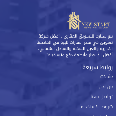
نيو ستارت للتسويق العقاري ، أفضل شركة
تسويق في مصر، عقارات للبيع في العاصمة
الادارية والعين السخنة والساحل الشمالي،
أفضل الأسعار وأنظمة دفع وتسهيلات.
روابط سريعة
مقالات
من نحن
تواصل معنا
شروط الاستخدام