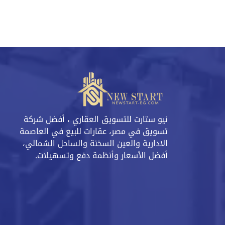
نيو ستارت للتسويق العقاري ، أفضل شركة
تسويق في مصر، عقارات للبيع في العاصمة
الادارية والعين السخنة والساحل الشمالي،
أفضل الأسعار وأنظمة دفع وتسهيلات.