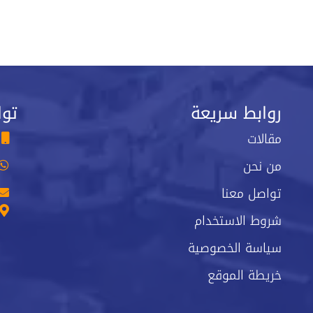
روابط سريعة
توا
مقالات
من نحن
تواصل معنا
شروط الاستخدام
سياسة الخصوصية
خريطة الموقع