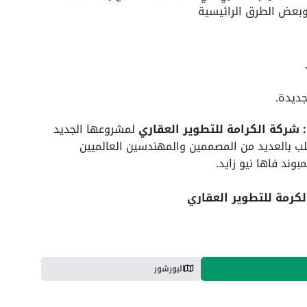
وبعض الطرق الرائيسية
جديدة.
 شركة الكرامة للتطوير العقاري
لمشروعها الجديد
ب بالعديد من المصممين والمهندسين العالميين
وند فاها نيو زايد.
كرمة للتطوير العقاري
البورشور