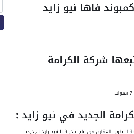
ف في كمبوند فاها نيو زايد
بعها شركة الكرامة
امة الجديد في نيو زايد :
ة للتطوير العقاري في قلب مدينة الشيخ زايد الجديدة