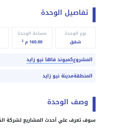
تفاصيل الوحدة
نوع الوحدة
مساحة الوحدة
2
شقق
160.00 م
كمبوند فاها نيو زايد
المشروع
المنطقة
مدينة نيو زايد
وصف الوحدة
سوف تعرف علي أحدث المشاريع لشركة الكرام