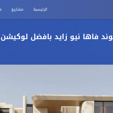
الرئيسية
مشاريع
م