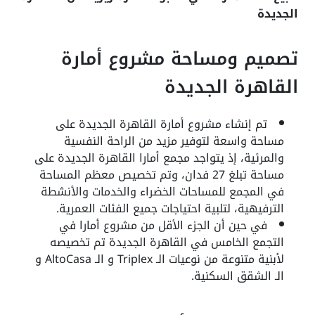
الجديدة
تصميم ومساحة مشروع أمارة
القاهرة الجديدة
تم إنشاء مشروع أمارة القاهرة الجديدة على
مساحة واسعة لتوفير مزيد من الراحة النفسية
والمرئية، إذ يتواجد مجمع أمارا القاهرة الجديدة على
مساحة تبلغ 27 فدان، وتم تخصيص معظم المساحة
في المجمع للمساحات الخضراء والخدمات والأنشطة
الترفيهية، لتلبية احتياجات جميع الفئات العمرية.
في حين أن الجزء الأقل من مشروع أمارا في
التجمع الخامس في القاهرة الجديدة تم تخصيصه
لأبنية متنوعة من نوعيات الـ Triplex و الـ AltoCasa و
الـ الشقق السكنية.