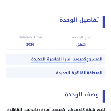
تفاصيل الوحدة
نوع الوحدة
Delivery Time
شقق
2026
كمبوند امارا القاهرة الجديدة
المشروع
المنطقة
القاهرة الجديدة
وصف الوحدة
للبيع شقة 3غرف في كمبوند أمارة ريزيدنس القاهرة