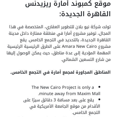
موقع كمبوند أمارة ريزيدنس
القاهرة الجديدة:
تولت شركة نيو بلان للتطوير العقاري، المتخصصة في هذا
المجال، توفير مشروع أمارا في منطقة ممتازة داخل مدينة
القاهرة الجديدة، بالتحديد في التجمع الخامس. يقع
مشروع Amara New Cairo على الطرق الرئيسية الرئيسية
المهمة المؤدية إلى عدة مناطق، حيث يمكن الوصول إليها
من شارع التسعين الشمالي.
المناطق المجاورة لمجمع أمارة في التجمع الخامس.
The New Cairo Project is only a
minute away from Maxim Mall.
يقع على بعد مسافة 3 دقائق سيرًا على
الأقدام من موقع الجامعة الأمريكية في
التجمع الخامس.