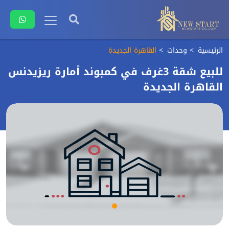
الرئيسية
وحدات
القاهرة الجديدة
للبيع شقة 3غرف في كمبوند أمارة ريزيدنس
القاهرة الجديدة