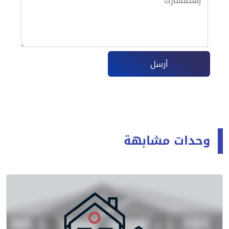
أرسل
وحدات مشابهة