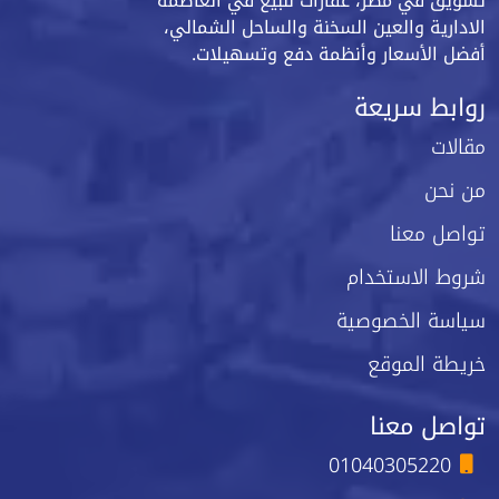
تسويق في مصر، عقارات للبيع في العاصمة
الادارية والعين السخنة والساحل الشمالي،
أفضل الأسعار وأنظمة دفع وتسهيلات.
روابط سريعة
مقالات
من نحن
تواصل معنا
شروط الاستخدام
سياسة الخصوصية
خريطة الموقع
تواصل معنا
01040305220