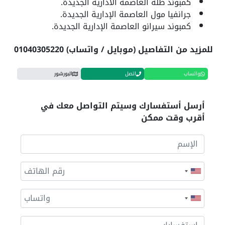
كمبوند طلة العاصمة الادارية الجديدة.
جرانفيا مول العاصمة الإدارية الجديدة.
كمبوند سيرانو العاصمة الإدارية الجديدة.
للمزيد من التفاصيل (موبايل / واتساب) 01040305220
واتساب
اتصل
البورشور
أرسل أستفسارك وسيتم التواصل معك في
أقرب وقت ممكن