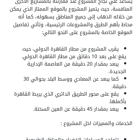
يساعد علي نجاح المشروع عند مقارنته بالمشاريع الأخرى
المنافسة، حيث يتميز المشروع بالموقع الممتاز الذي يمكن
من خلاله الذهاب إلى جميع المناطق بسهوله، كما أنه
محاط بأهم الطرق والمشروعات الرئيسية، وتأتي تفاصيل
الموقع الخاصة بالمشروع على النحو التالي:
يقرب المشروع من مطار القاهرة الدولي، حيث
يقع على بعد 10 دقائق من مطار القاهرة الدولي.
يبعد بمقدار 20 دقيقة من العاصمة الإدارية
الجديدة.
كما يبعد عن المعادي ووسط البلد بحوالي 30
دقيقة.
يقع على محور الطريق الدائري الذي يربط القاهرة
بأكملها.
يبعد بمقدار 45 دقيقة عن العين السخنة.
الخدمات والمميزات اخل المشروع :
تتواجد المساحات الخضراء والمناظر الطبيعية