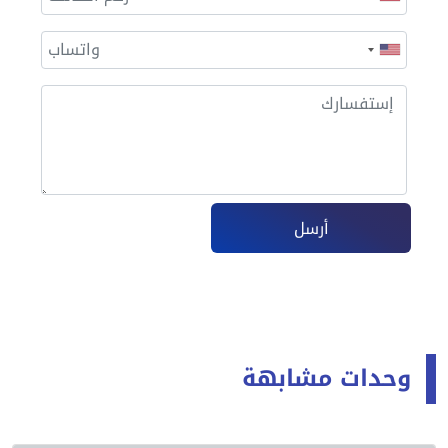
أرسل
وحدات مشابهة