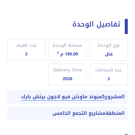
تفاصيل الوحدة
نوع الوحدة
مساحة الوحدة
عدد الغرف
2
فلل
180.00 م
3
عدد الحمامات
Delivery Time
2026
2
كمبوند ماونتن فيو لاجون بيتش بارك
المشروع
المنطقة
مشاريع التجمع الخامس