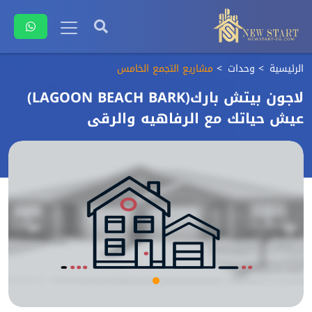
الرئيسية
وحدات
مشاريع التجمع الخامس
لاجون بيتش بارك(LAGOON BEACH BARK)
عيش حياتك مع الرفاهيه والرقى