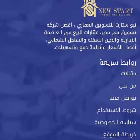
نيو ستارت للتسويق العقاري ، أفضل شركة
تسويق في مصر، عقارات للبيع في العاصمة
الادارية والعين السخنة والساحل الشمالي،
أفضل الأسعار وأنظمة دفع وتسهيلات.
روابط سريعة
مقالات
من نحن
تواصل معنا
شروط الاستخدام
سياسة الخصوصية
خريطة الموقع